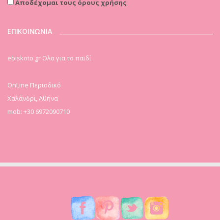
Αποδέχομαι τους όρους χρήσης
ΕΠΙΚΟΙΝΩΝΙΑ
ebiskoto.gr Ολα για το παιδί
OnLine Περιοδικό
Χαλάνδρι, Αθήνα
mob: +30 6972090710