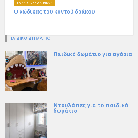
EBISKOTONEWS
,
ΒΙΒΛΙΑ
Ο κώδικας του κοντού δράκου
ΠΑΙΔΙΚΟ ΔΩΜΑΤΙΟ
Παιδικό δωμάτιο για αγόρια
Ντουλάπες για το παιδικό
δωμάτιο