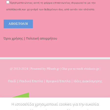
Χρησιμοποιώντας αυτή τη φόρμα επικοινωνίας συμφωνείτε με την
αποθήκευση και χειρισμό των δεδομένων σας από αυτόν τον ιστότοπο.
Όροι χρήσης | Πολιτική απορρήτου
@ 2013-2024 | Powered by
PBweb.gr
| Ολα για το παιδί ebiskoto.gr |
Παιδί | Παιδικά Έπιπλα | Βρεφικά Έπιπλα | Ιδέες Διακόσμησης
Η ιστοσελίδα χρησιμοποιεί cookies για την ευκολία