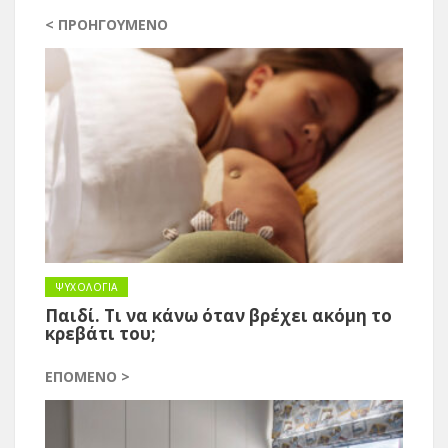
< ΠΡΟΗΓΟΎΜΕΝΟ
ΨΥΧΟΛΟΓΙΑ
Παιδί. Τι να κάνω όταν βρέχει ακόμη το
κρεβάτι του;
ΕΠΌΜΕΝΟ >