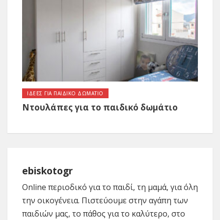
ΙΔΕΕΣ ΓΙΑ ΠΑΙΔΙΚΟ ΔΩΜΑΤΙΟ
Ντουλάπες για το παιδικό δωμάτιο
ebiskotogr
Online περιοδικό για το παιδί, τη μαμά, για όλη
την οικογένεια. Πιστεύουμε στην αγάπη των
παιδιών μας, το πάθος για το καλύτερο, στο