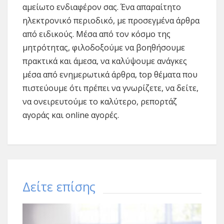
αμείωτο ενδιαφέρον σας. Ένα απαραίτητο
ηλεκτρονικό περιοδικό, με προσεγμένα άρθρα
από ειδικούς. Μέσα από τον κόσμο της
μητρότητας, φιλοδοξούμε να βοηθήσουμε
πρακτικά και άμεσα, να καλύψουμε ανάγκες
μέσα από ενημερωτικά άρθρα, top θέματα που
πιστεύουμε ότι πρέπει να γνωρίζετε, να δείτε,
να ονειρευτούμε το καλύτερο, ρεπορτάζ
αγοράς και online αγορές.
Δείτε επίσης