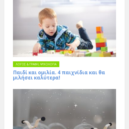
ΛΟΓΟΣ & ΓΡΑΦΗ
,
ΨΥΧΟΛΟΓΙΑ
Παιδί και ομιλία. 4 παιχνίδια και θα
μιλήσει καλύτερα!