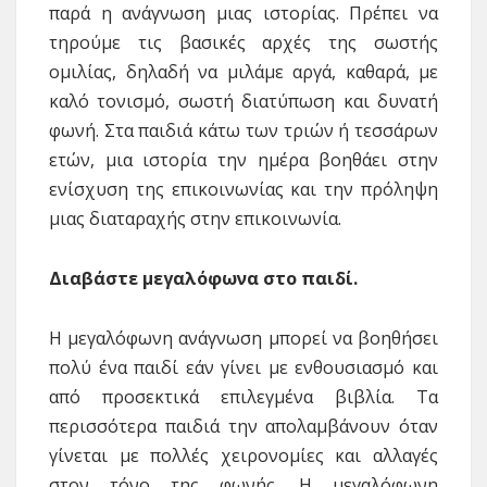
παρά η ανάγνωση μιας ιστορίας. Πρέπει να
τηρούμε τις βασικές αρχές της σωστής
ομιλίας, δηλαδή να μιλάμε αργά, καθαρά, με
καλό τονισμό, σωστή διατύπωση και δυνατή
φωνή. Στα παιδιά κάτω των τριών ή τεσσάρων
ετών, μια ιστορία την ημέρα βοηθάει στην
ενίσχυση της επικοινωνίας και την πρόληψη
μιας διαταραχής στην επικοινωνία.
Διαβάστε μεγαλόφωνα στο παιδί
.
Η μεγαλόφωνη ανάγνωση μπορεί να βοηθήσει
πολύ ένα παιδί εάν γίνει με ενθουσιασμό και
από προσεκτικά επιλεγμένα βιβλία. Τα
περισσότερα παιδιά την απολαμβάνουν όταν
γίνεται με πολλές χειρονομίες και αλλαγές
στον τόνο της φωνής. Η μεγαλόφωνη