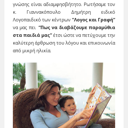
γνώσης είναι αδιαμφησβήτητο. Ρωτήσαμε τον
κ. Γιαννακόπουλο Δημήτρη ειδικό
Λογοπαιδικό των κέντρων
“Λογος και Γραφή”
να μας πει
“Πως να διαβάζουμε παραμύθια
στα παιδιά μας”
έτσι ώστε να πετύχουμε την
καλύτερη άρθρωση του λόγου και επικοινωνία
από μικρή ηλικία.