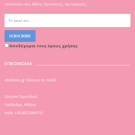
τελευταία νέα. Ιδέες, προτάσεις, προσφορές.
Αποδέχομαι τους όρους χρήσης
ΕΠΙΚΟΙΝΩΝΙΑ
ebiskoto.gr Ολα για το παιδί
OnLine Περιοδικό
Χαλάνδρι, Αθήνα
mob: +30 6972090710