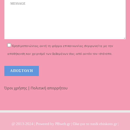
Χρησιμοποιώντας αυτή τη φόρμα επικοινωνίας συμφωνείτε με την
αποθήκευση και χειρισμό των δεδομένων σας από αυτόν τον ιστότοπο.
Όροι χρήσης | Πολιτική απορρήτου
@ 2013-2024 | Powered by
PBweb.gr
| Ολα για το παιδί ebiskoto.gr |