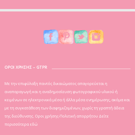
ΟΡΟΙ ΧΡΗΣΗΣ – GTPR
Mε την επιφύλαξη παντός δικαιώματος απαγορεύεται η
αναπαραγωγή και η αναδημοσίευση φωτογραφικού υλικού ή
κειμένων σε ηλεκτρονικά μέσα ή άλλα μέσα ενημέρωσης, ακόμα και
με τη συγκατάθεση των διαφημιζομένων, χωρίς τη γραπτή άδεια
της διεύθυνσης. Οροι χρήσης-Πολιτική απορρήτου
Δείτε
περισσότερα εδώ