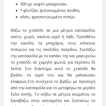
300 γρ. κοφτό μακαρονάκι
1 φλιτζάνι ψιλοκομμένος άνηθος
αλάτι, φρεσκοτριμμένο πιπέρι
Βάζω το χταπόδι σε μια μέτρια κατσαρόλα,
σκέτο, χωρίς κανένα υγρό ή λάδι. Προσθέτω
την κανέλα, τα μπαχάρια, τους κόκκους
πιπεριού και τις σκελίδες σκόρδου. Σκεπάζω
την κατσαρόλα με το καπάκι της και μαγειρεύω
το χταπόδι σε χαμηλή φωτιά, για περίπου 35
λεπτά. Στο διάστημα αυτό το χταπόδι θα
βγάλει τα υγρά του και θα μαλακώσει
ελαφρώς.Στη συνέχεια το βγάζω με προσοχή
από την κατσαρόλα και το μεταφέρω σε μεγάλο
ξύλο κοπής. Το κόβω σε μέτρια κομμάτια, το
ξαναβάζω στην κατσαρόλα και ζεσταίνω το