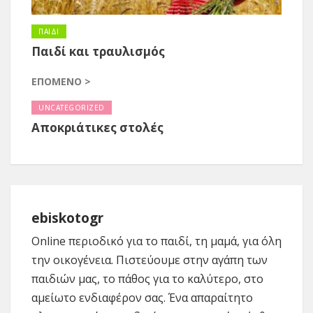
ΠΑΙΔΙ
Παιδί και τραυλισμός
ΕΠΌΜΕΝΟ >
UNCATEGORIZED
Αποκριάτικες στολές
ebiskotogr
Online περιοδικό για το παιδί, τη μαμά, για όλη
την οικογένεια. Πιστεύουμε στην αγάπη των
παιδιών μας, το πάθος για το καλύτερο, στο
αμείωτο ενδιαφέρον σας. Ένα απαραίτητο