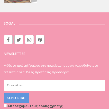
SOCIAL
NEWSLETTER
Μάθε το πρώτη! Γράψου στο newsletter μας για να μαθαίνεις τα
τελευταία νέα. Ιδέες, προτάσεις, προσφορές.
Αποδέχομαι τους όρους χρήσης