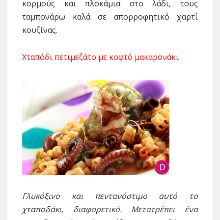
κορμούς και πλοκάμια στο λάδι, τους
ταμπονάρω καλά σε απορροφητικό χαρτί
κουζίνας.
Χταπόδι πετιμεζάτο με κοφτό μακαρονάκι
Γλυκόξινο και πεντανόστιμο αυτό το
χταποδάκι, διαφορετικό. Μετατρέπει ένα