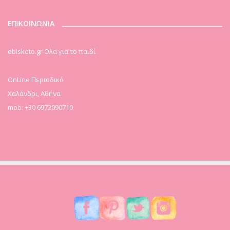
ΕΠΙΚΟΙΝΩΝΙΑ
ebiskoto.gr Ολα για το παιδί
OnLine Περιοδικό
Χαλάνδρι, Αθήνα
mob: +30 6972090710