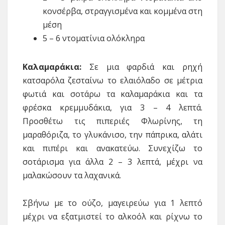
κονσέρβα, στραγγισμένα και κομμένα στη
μέση
5 – 6 ντοματίνια ολόκληρα
Καλαμαράκια:
Σε μια φαρδιά και ρηχή
κατσαρόλα ζεσταίνω το ελαιόλαδο σε μέτρια
φωτιά και σοτάρω τα καλαμαράκια και τα
φρέσκα κρεμμυδάκια, για 3 – 4 λεπτά.
Προσθέτω τις πιπεριές Φλωρίνης, τη
μαραθόριζα, το γλυκάνισο, την πάπρικα, αλάτι
και πιπέρι και ανακατεύω. Συνεχίζω το
σοτάρισμα για άλλα 2 – 3 λεπτά, μέχρι να
μαλακώσουν τα λαχανικά.
Σβήνω με το ούζο, μαγειρεύω για 1 λεπτό
μέχρι να εξατμιστεί το αλκοόλ και ρίχνω το