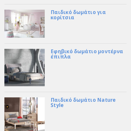
Παιδικό δωμάτιο για
κορίτσια
Εφηβικό δωμάτιο μοντέρνα
έπιπλα
Παιδικό δωμάτιο Nature
Style