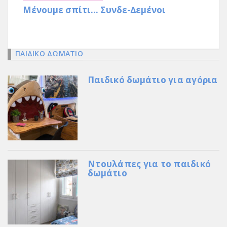
Μένουµε σπίτι… Συνδε-∆εµένοι
ΠΑΙΔΙΚΟ ΔΩΜΑΤΙΟ
Παιδικό δωμάτιο για αγόρια
Ντουλάπες για το παιδικό
δωμάτιο