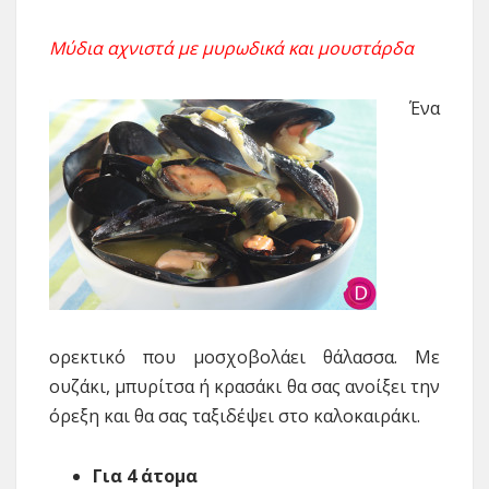
Μύδια αχνιστά με μυρωδικά και μουστάρδα
Ένα
ορεκτικό που μοσχοβολάει θάλασσα. Με
ουζάκι, μπυρίτσα ή κρασάκι θα σας ανοίξει την
όρεξη και θα σας ταξιδέψει στο καλοκαιράκι.
Για 4 άτομα