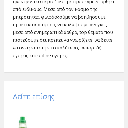
ηλεκτρονικό περιοδικό, με προσεγμένα άρθρα
από ειδικούς. Μέσα από τον κόσμο της
μητρότητας, φιλοδοξούμε να βοηθήσουμε
πρακτικά και άμεσα, να καλύψουμε ανάγκες
μέσα από ενημερωτικά άρθρα, top θέματα που
πιστεύουμε ότι πρέπει να γνωρίζετε, να δείτε,
να ονειρευτούμε το καλύτερο, ρεπορτάζ
αγοράς και online αγορές.
Δείτε επίσης