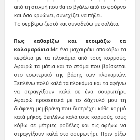
από τη στιγμή που θα το βγάλω από το φούρνο
και όσο κρυώνει, συνεχίζει να πήζει.
Το σερβίρω ζεστό και συνοδεύω με σαλάτα.
Πως καθαρίζω και ετοιμάζω τα
καλαμαράκια:
Με ένα μαχαιράκι αποκόβω τα
κεφάλια με τα πλοκάμια από τους κορμούς.
Αφαιρώ τα μάτια και το στόμα που βρίσκεται
στο εσωτερικό της βάσης των πλοκαμιών.
Ξεπλένω πολύ καλά τα πλοκάμια και τα αφήνω
να στραγγίξουν καλά σε ένα σουρωτήρι.
Αφαιρώ προσεκτικά με το δάχτυλό μου τη
διάφανη μεμβράνη που διατρέχει κάθε κορμό
κατά μήκος. Ξεπλένω καλά τους κορμούς, τους
κόβω σε μέτριες ροδέλες και τις αφήνω να
στραγγίξουν καλά στο σουρωτήρι. Πριν ρίξω