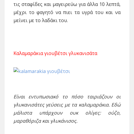
τις σταφίδες και μαγειρεύω για άλλα 10 λεπτά,
μέχρι το φαγητό να πιει τα υγρά του και να
μείνει με το λαδάκι του.
Καλαμαράκια γιουβέτσι γλυκανισάτα
Είναι εντυπωσιακό το πόσο ταιριάζουν οι
γλυκανισάτες γεύσεις με τα καλαμαράκια. Εδώ
μάλιστα υπάρχουν ουκ ολίγες: ούζο,
μαραθόριζα και γλυκάνισος.