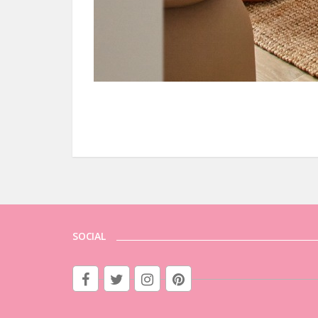
SOCIAL