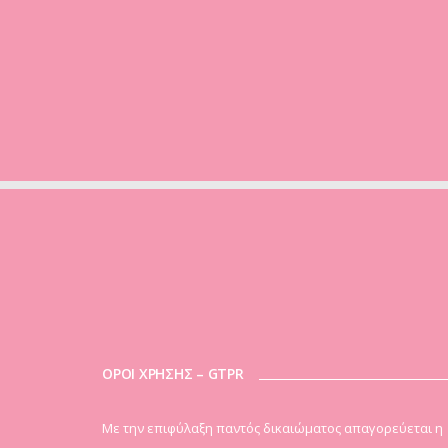
ΟΡΟΙ ΧΡΗΣΗΣ – GTPR
Mε την επιφύλαξη παντός δικαιώματος απαγορεύεται η