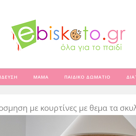
ΙΔΕΥΣΗ
ΜΑΜΑ
ΠΑΙΔΙΚΟ ΔΩΜΑΤΙΟ
ΔΙ
οσμηση με κουρτίνες με θεμα τα σκυ