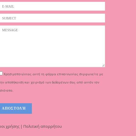
Χρησιμοποιώντας αυτή τη φόρμα επικοινωνίας συμφωνείτε με
την αποθήκευση και χειρισμό των δεδομένων σας από αυτόν τον
ιστότοπο.
οι χρήσης | Πολιτική απορρήτου