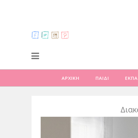
ΑΡΧΙΚΗ
ΠΑΙΔΙ
ΕΚΠΑ
Διακ