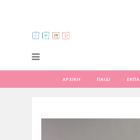
ΑΡΧΙΚΗ
ΠΑΙΔΙ
ΕΚΠΑ