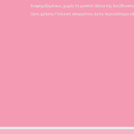
διαφημιζομένων, χωρίς τη γραπτή άδεια της διεύθυνσης
Οροι χρήσης-Πολιτική απορρήτου
Δείτε περισσότερα ε