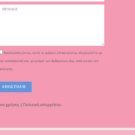
Χρησιμοποιώντας αυτή τη φόρμα επικοινωνίας συμφωνείτε με
την αποθήκευση και χειρισμό των δεδομένων σας από αυτόν τον
ιστότοπο.
οι χρήσης | Πολιτική απορρήτου