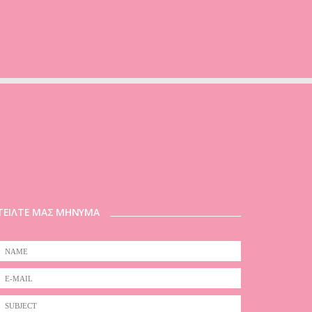
ΤΕΙΛΤΕ ΜΑΣ ΜΗΝΥΜΑ