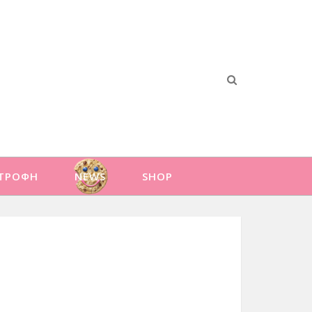
ΑΤΡΟΦΗ
NEWS
SHOP