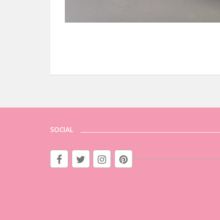
SOCIAL