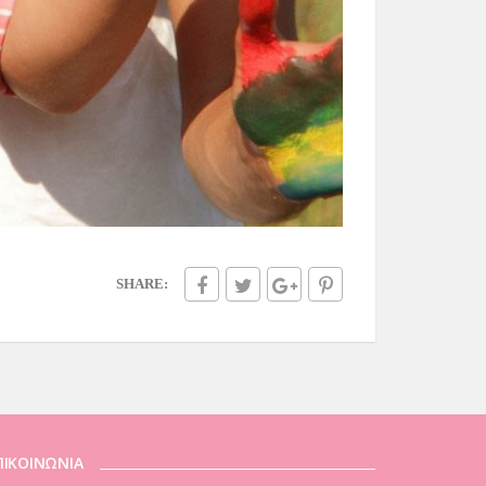
SHARE:
ΠΙΚΟΙΝΩΝΙΑ