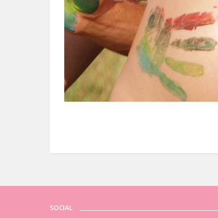
SOCIAL