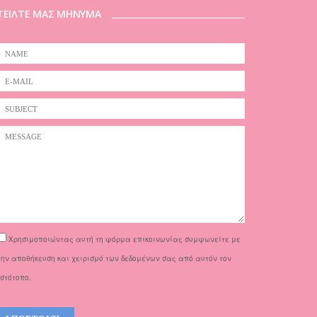
ΤΕΙΛΤΕ ΜΑΣ ΜΗΝΥΜΑ
Χρησιμοποιώντας αυτή τη φόρμα επικοινωνίας συμφωνείτε με
την αποθήκευση και χειρισμό των δεδομένων σας από αυτόν τον
ιστότοπο.