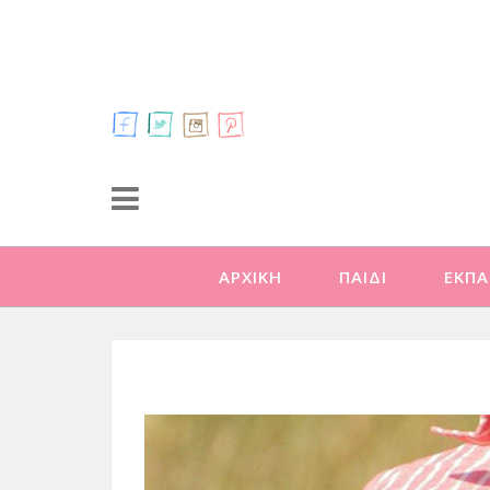
ΑΡΧΙΚΗ
ΠΑΙΔΙ
ΕΚΠΑ