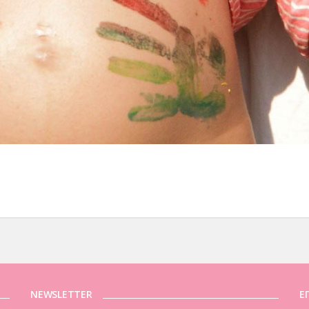
NEWSLETTER
Ε