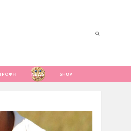
ΑΤΡΟΦΗ
NEWS
SHOP