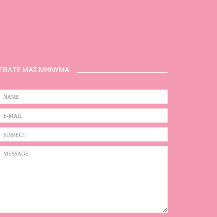
ΤΕΙΛΤΕ ΜΑΣ ΜΗΝΥΜΑ