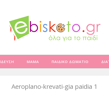
ΙΔΕΥΣΗ
ΜΑΜΑ
ΠΑΙΔΙΚΟ ΔΩΜΑΤΙΟ
ΔΙ
Aeroplano-krevati-gia paidia 1