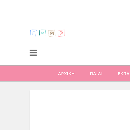
ΑΡΧΙΚΗ
ΠΑΙΔΙ
ΕΚΠΑ