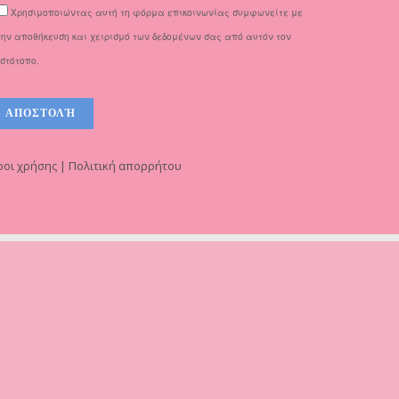
Χρησιμοποιώντας αυτή τη φόρμα επικοινωνίας συμφωνείτε με
την αποθήκευση και χειρισμό των δεδομένων σας από αυτόν τον
ιστότοπο.
οι χρήσης | Πολιτική απορρήτου