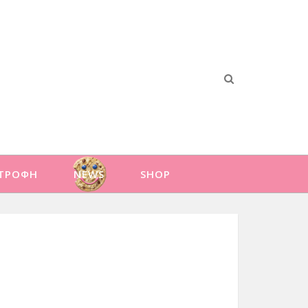
ΑΤΡΟΦΗ
NEWS
SHOP