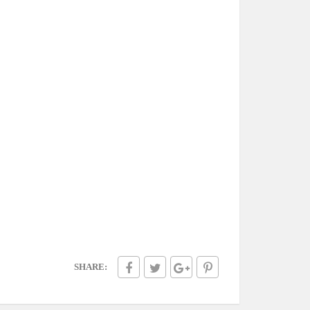
SHARE: