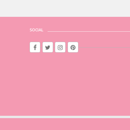
SOCIAL