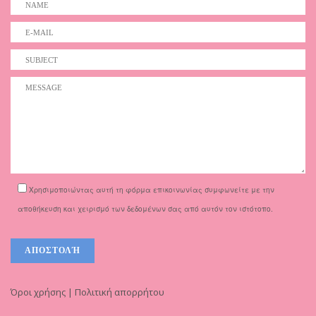
Χρησιμοποιώντας αυτή τη φόρμα επικοινωνίας συμφωνείτε με την
αποθήκευση και χειρισμό των δεδομένων σας από αυτόν τον ιστότοπο.
Όροι χρήσης | Πολιτική απορρήτου