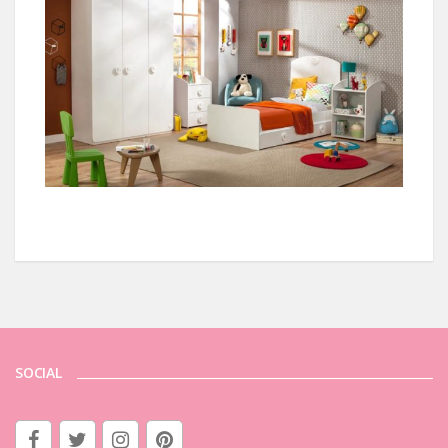
SOCIAL