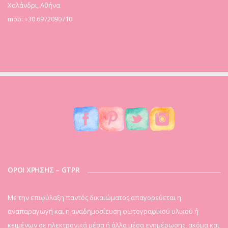
Χαλάνδρι, Αθήνα
mob: +30 6972090710
ΟΡΟΙ ΧΡΗΣΗΣ – GTPR
Mε την επιφύλαξη παντός δικαιώματος απαγορεύεται η
αναπαραγωγή και η αναδημοσίευση φωτογραφικού υλικού ή
κειμένων σε ηλεκτρονικά μέσα ή άλλα μέσα ενημέρωσης, ακόμα και