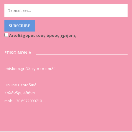
Αποδέχομαι τους όρους χρήσης
ΕΠΙΚΟΙΝΩΝΙΑ
ebiskoto.gr Ολα για το παιδί
OnLine Περιοδικό
Χαλάνδρι, Αθήνα
mob: +30 6972090710