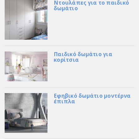
Ντουλάπες για το παιδικό
δωμάτιο
Παιδικό δωμάτιο για
κορίτσια
Εφηβικό δωμάτιο μοντέρνα
έπιπλα