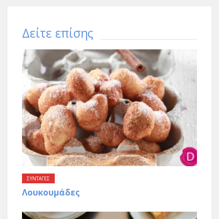
Δείτε επίσης
ΣΥΝΤΑΓΕΣ
Λουκουμάδες