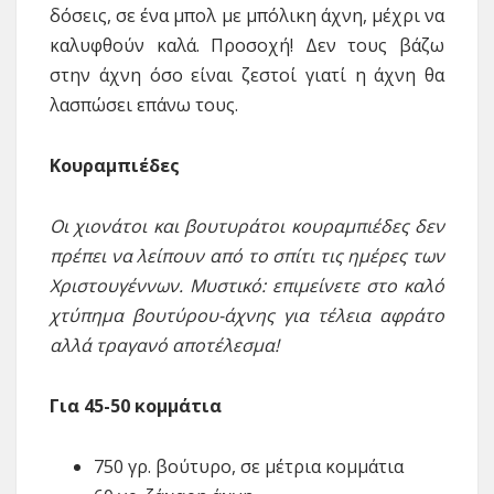
δόσεις, σε ένα μπολ με μπόλικη άχνη, μέχρι να
καλυφθούν καλά. Προσοχή! Δεν τους βάζω
στην άχνη όσο είναι ζεστοί γιατί η άχνη θα
λασπώσει επάνω τους.
Κουραμπιέδες
Οι χιονάτοι και βουτυράτοι κουραμπιέδες δεν
πρέπει να λείπουν από το σπίτι τις ημέρες των
Χριστουγέννων. Μυστικό: επιμείνετε στο καλό
χτύπημα βουτύρου-άχνης για τέλεια αφράτο
αλλά τραγανό αποτέλεσμα!
Για 45-50 κομμάτια
750 γρ. βούτυρο, σε μέτρια κομμάτια