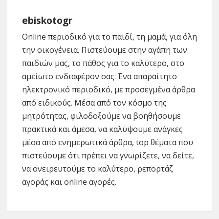
ebiskotogr
Online περιοδικό για το παιδί, τη μαμά, για όλη
την οικογένεια. Πιστεύουμε στην αγάπη των
παιδιών μας, το πάθος για το καλύτερο, στο
αμείωτο ενδιαφέρον σας. Ένα απαραίτητο
ηλεκτρονικό περιοδικό, με προσεγμένα άρθρα
από ειδικούς. Μέσα από τον κόσμο της
μητρότητας, φιλοδοξούμε να βοηθήσουμε
πρακτικά και άμεσα, να καλύψουμε ανάγκες
μέσα από ενημερωτικά άρθρα, top θέματα που
πιστεύουμε ότι πρέπει να γνωρίζετε, να δείτε,
να ονειρευτούμε το καλύτερο, ρεπορτάζ
αγοράς και online αγορές.