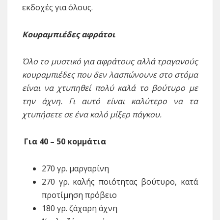
εκδοχές για όλους.
Κουραμπιέδες αφράτοι
Όλο
το μυστικό για αφράτους αλλά τραγανούς
κουραμπιέδες που δεν λασπώνουνε στο στόμα
είναι να χτυπηθεί πολύ καλά το βούτυρο με
την άχνη. Γι αυτό είναι καλύτερο να τα
χτυπήσετε σε ένα καλό μίξερ πάγκου.
Για 40 – 50 κομμάτια
270 γρ. μαργαρίνη
270 γρ. καλής ποιότητας βούτυρο, κατά
προτίμηση πρόβειο
180 γρ. ζάχαρη άχνη