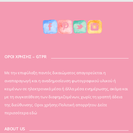
ΟΡΟΙ ΧΡΗΣΗΣ – GTPR
Mε την επιφύλαξη παντός δικαιώματος απαγορεύεται η
αναπαραγωγή και η αναδημοσίευση φωτογραφικού υλικού ή
κειμένων σε ηλεκτρονικά μέσα ή άλλα μέσα ενημέρωσης, ακόμα και
με τη συγκατάθεση των διαφημιζομένων, χωρίς τη γραπτή άδεια
της διεύθυνσης. Οροι χρήσης-Πολιτική απορρήτου
Δείτε
περισσότερα εδώ
ABOUT US