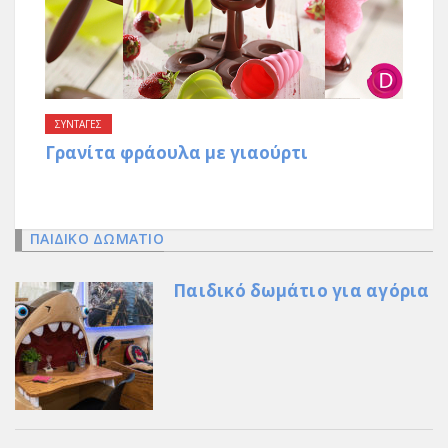
ΣΥΝΤΑΓΕΣ
Γρανίτα φράουλα με γιαούρτι
ΠΑΙΔΙΚΟ ΔΩΜΑΤΙΟ
Παιδικό δωμάτιο για αγόρια