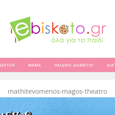
ΙΔΕΥΣΗ
ΜΑΜΑ
ΠΑΙΔΙΚΟ ΔΩΜΑΤΙΟ
ΔΙ
mathitevomenos-magos-theatro