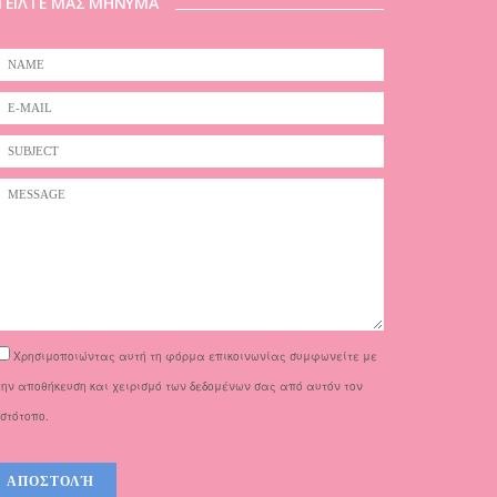
ΤΕΙΛΤΕ ΜΑΣ ΜΗΝΥΜΑ
Χρησιμοποιώντας αυτή τη φόρμα επικοινωνίας συμφωνείτε με
την αποθήκευση και χειρισμό των δεδομένων σας από αυτόν τον
ιστότοπο.