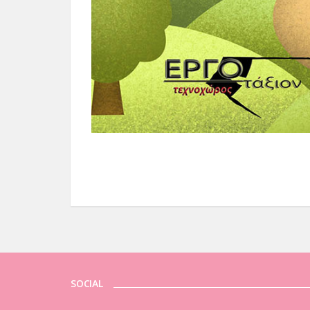
SOCIAL