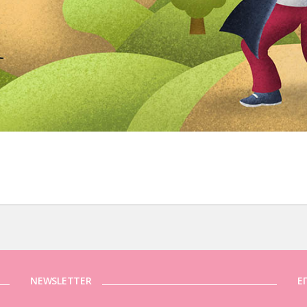
NEWSLETTER
Ε