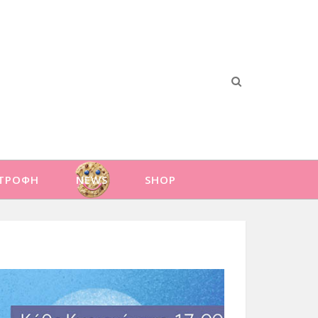
ΑΤΡΟΦΗ
NEWS
SHOP