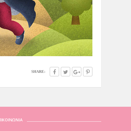
SHARE:
ΠΙΚΟΙΝΩΝΙΑ