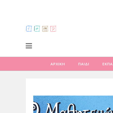
ΑΡΧΙΚΗ
ΠΑΙΔΙ
ΕΚΠΑ