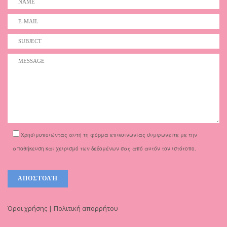
Χρησιμοποιώντας αυτή τη φόρμα επικοινωνίας συμφωνείτε με την
αποθήκευση και χειρισμό των δεδομένων σας από αυτόν τον ιστότοπο.
Όροι χρήσης | Πολιτική απορρήτου