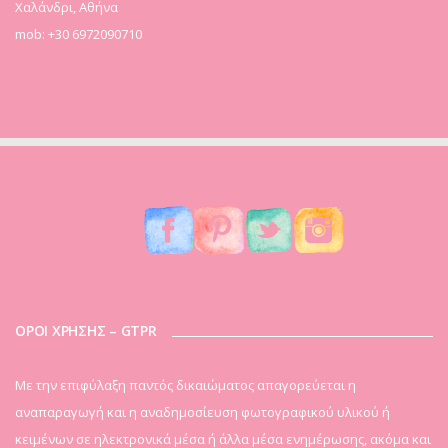
Χαλάνδρι, Αθήνα
mob: +30 6972090710
ΟΡΟΙ ΧΡΗΣΗΣ – GTPR
Mε την επιφύλαξη παντός δικαιώματος απαγορεύεται η
αναπαραγωγή και η αναδημοσίευση φωτογραφικού υλικού ή
κειμένων σε ηλεκτρονικά μέσα ή άλλα μέσα ενημέρωσης, ακόμα και