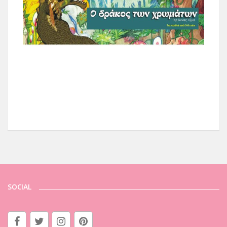
SOCIAL