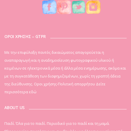
ΟΡΟΙ ΧΡΗΣΗΣ – GTPR
Mε την επιφύλαξη παντός δικαιώματος απαγορεύεται η
αναπαραγωγή και η αναδημοσίευση φωτογραφικού υλικού ή
κειμένων σε ηλεκτρονικά μέσα ή άλλα μέσα ενημέρωσης, ακόμα και
με τη συγκατάθεση των διαφημιζομένων, χωρίς τη γραπτή άδεια
της διεύθυνσης. Οροι χρήσης-Πολιτική απορρήτου
Δείτε
περισσότερα εδώ
ABOUT US
Παιδί. Όλα για το παιδί. Περιοδικό για το παιδί και τη μαμά.