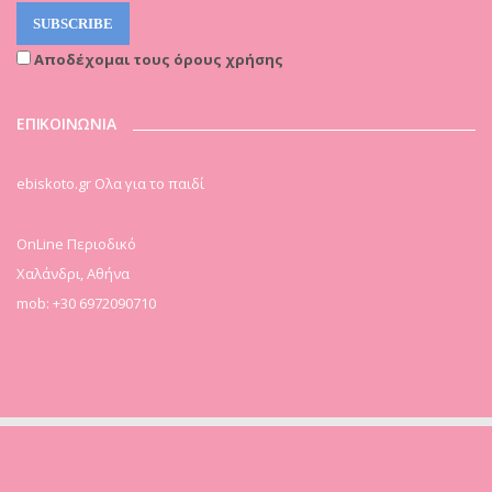
Αποδέχομαι τους όρους χρήσης
ΕΠΙΚΟΙΝΩΝΙΑ
ebiskoto.gr Ολα για το παιδί
OnLine Περιοδικό
Χαλάνδρι, Αθήνα
mob: +30 6972090710