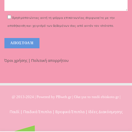
Χρησιμοποιώντας αυτή τη φόρμα επικοινωνίας συμφωνείτε με την
αποθήκευση και χειρισμό των δεδομένων σας από αυτόν τον ιστότοπο.
Όροι χρήσης | Πολιτική απορρήτου
@ 2013-2024 | Powered by
PBweb.gr
| Ολα για το παιδί ebiskoto.gr |
Παιδί | Παιδικά Έπιπλα | Βρεφικά Έπιπλα | Ιδέες Διακόσμησης