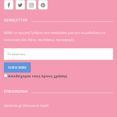
NEWSLETTER
Μάθε το πρώτη! Γράψου στο newsletter μας για να μαθαίνεις τα
τελευταία νέα. Ιδέες, προτάσεις, προσφορές.
Αποδέχομαι τους όρους χρήσης
ΕΠΙΚΟΙΝΩΝΙΑ
ebiskoto.gr Ολα για το παιδί