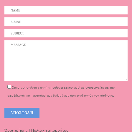
Χρησιμοποιώντας αυτή τη φόρμα επικοινωνίας συμφωνείτε με την
αποθήκευση και χειρισμό των δεδομένων σας από αυτόν τον ιστότοπο.
Όροι χρήσης | Πολιτική απορρήτου