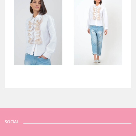
SOCIAL