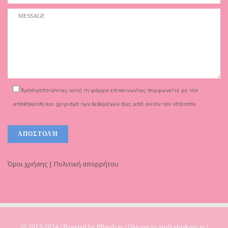
Χρησιμοποιώντας αυτή τη φόρμα επικοινωνίας συμφωνείτε με την
αποθήκευση και χειρισμό των δεδομένων σας από αυτόν τον ιστότοπο.
Όροι χρήσης | Πολιτική απορρήτου
@ 2013-2024 | Powered by
PBweb.gr
| Ολα για το παιδί ebiskoto.gr |