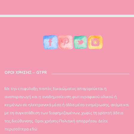
ΟΡΟΙ ΧΡΗΣΗΣ – GTPR
Mε την επιφύλαξη παντός δικαιώματος απαγορεύεται η
αναπαραγωγή και η αναδημοσίευση φωτογραφικού υλικού ή
κειμένων σε ηλεκτρονικά μέσα ή άλλα μέσα ενημέρωσης, ακόμα και
με τη συγκατάθεση των διαφημιζομένων, χωρίς τη γραπτή άδεια
της διεύθυνσης. Οροι χρήσης-Πολιτική απορρήτου
Δείτε
περισσότερα εδώ