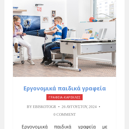
Εργονομικά παιδικά γραφεία
ΓΡΑΦΕΙΑ-ΚΑΡΕΚΛΕΣ
BY
EBISKOTOGR
26 ΑΥΓΟΎΣΤΟΥ, 2024
0 COMMENT
Εργονομικά παιδικά γραφεία με