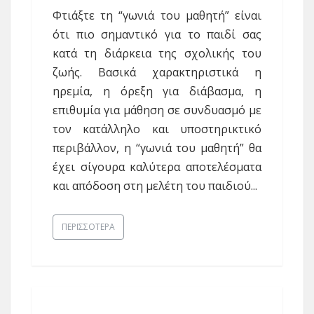
Φτιάξτε τη “γωνιά του μαθητή” είναι
ότι πιο σημαντικό για το παιδί σας
κατά τη διάρκεια της σχολικής του
ζωής. Βασικά χαρακτηριστικά η
ηρεμία, η όρεξη για διάβασμα, η
επιθυμία για μάθηση σε συνδυασμό με
τον κατάλληλο και υποστηρικτικό
περιβάλλον, η “γωνιά του μαθητή” θα
έχει σίγουρα καλύτερα αποτελέσματα
και απόδοση στη μελέτη του παιδιού...
ΠΕΡΙΣΣΌΤΕΡΑ