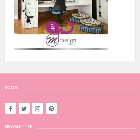
SOCIAL
NEWSLETTER