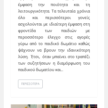
έμφαση την ποιότητα και τη
λειτουργικότητα. Τα τελευταία χρόνια
όλο και περισσότεροι γονείς
ασχολούνται με ιδιαίτερη έμφαση στη
φροντίδα των παιδιών με
περοσσότερο έλεγχο στις αγορές
γύρω από το παιδικό δωμάτιο καθώς
ψάχνουν να βρουν την ιδανικότερη
λύση. Έτσι, όταν μπαίνει στο τραπέζι
των συζητήσεων η διαμόρφωση του
παιδικού δωματίου και...
ΠΕΡΙΣΣΌΤΕΡΑ