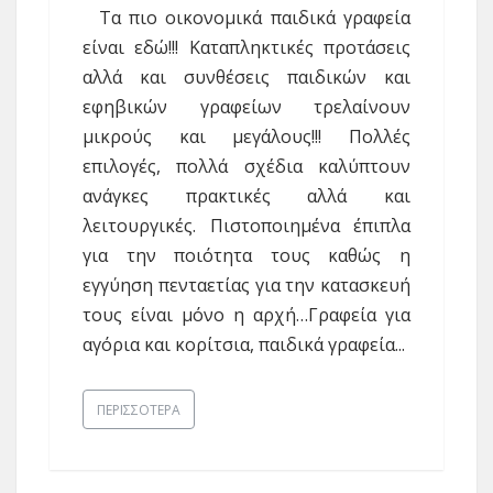
Τα πιο οικονομικά παιδικά γραφεία
είναι εδώ!!! Καταπληκτικές προτάσεις
αλλά και συνθέσεις παιδικών και
εφηβικών γραφείων τρελαίνουν
μικρούς και μεγάλους!!! Πολλές
επιλογές, πολλά σχέδια καλύπτουν
ανάγκες πρακτικές αλλά και
λειτουργικές. Πιστοποιημένα έπιπλα
για την ποιότητα τους καθώς η
εγγύηση πενταετίας για την κατασκευή
τους είναι μόνο η αρχή…Γραφεία για
αγόρια και κορίτσια, παιδικά γραφεία...
ΠΕΡΙΣΣΌΤΕΡΑ