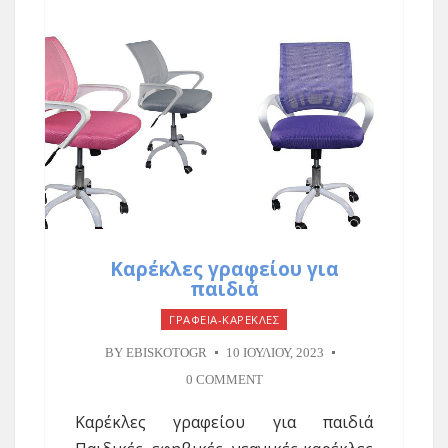
Καρέκλες γραφείου για
παιδιά
ΓΡΑΦΕΙΑ-ΚΑΡΕΚΛΕΣ
BY
EBISKOTOGR
10 ΙΟΥΛΊΟΥ, 2023
0 COMMENT
Καρέκλες γραφείου για παιδιά