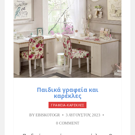
Παιδικά γραφεία και
καρέκλες
ΓΡΑΦΕΙΑ-ΚΑΡΕΚΛΕΣ
BY
EBISKOTOGR
3 ΑΥΓΟΎΣΤΟΥ, 2023
0 COMMENT