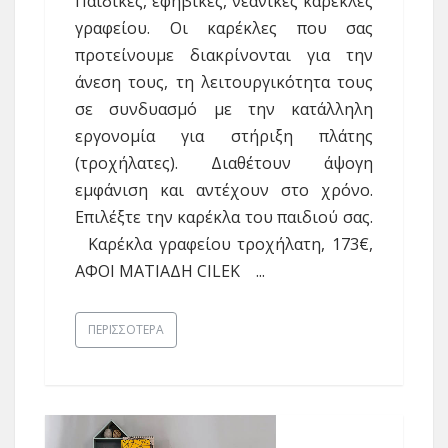
Παιδικές, εφηβικές, νεανικές καρέκλες
γραφείου. Οι καρέκλες που σας
προτείνουμε διακρίνονται για την
άνεση τους, τη λειτουργικότητα τους
σε συνδυασμό με την κατάλληλη
εργονομία για στήριξη πλάτης
(τροχήλατες). Διαθέτουν άψογη
εμφάνιση και αντέχουν στο χρόνο.
Επιλέξτε την καρέκλα του παιδιού σας.
Kαρέκλα γραφείου τροχήλατη, 173€,
ΑΦΟΙ ΜΑΤΙΑΔΗ CILEK ...
ΠΕΡΙΣΣΌΤΕΡΑ