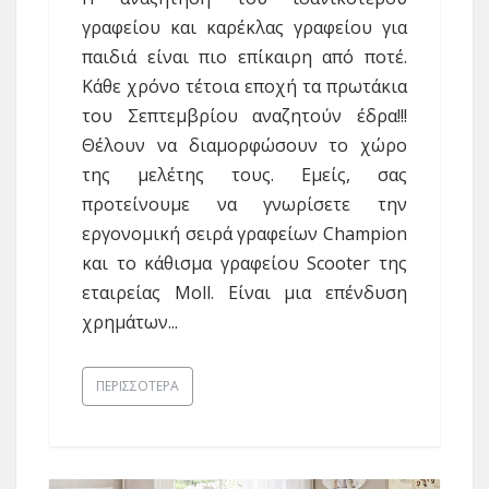
γραφείου και καρέκλας γραφείου για
παιδιά είναι πιο επίκαιρη από ποτέ.
Κάθε χρόνο τέτοια εποχή τα πρωτάκια
του Σεπτεμβρίου αναζητούν έδρα!!!
Θέλουν να διαμορφώσουν το χώρο
της μελέτης τους. Εμείς, σας
προτείνουμε να γνωρίσετε την
εργονομική σειρά γραφείων Champion
και το κάθισμα γραφείου Scooter της
εταιρείας Moll. Είναι μια επένδυση
χρημάτων...
ΠΕΡΙΣΣΌΤΕΡΑ