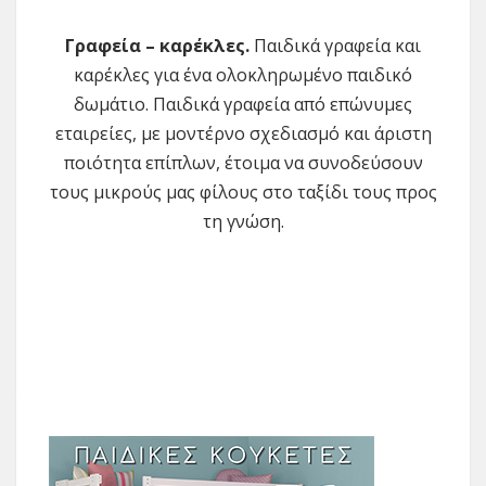
Γραφεία – καρέκλες.
Παιδικά γραφεία και
καρέκλες για ένα ολοκληρωμένο παιδικό
δωμάτιο. Παιδικά γραφεία από επώνυμες
εταιρείες, με μοντέρνο σχεδιασμό και άριστη
ποιότητα επίπλων, έτοιμα να συνοδεύσουν
τους μικρούς μας φίλους στο ταξίδι τους προς
τη γνώση.