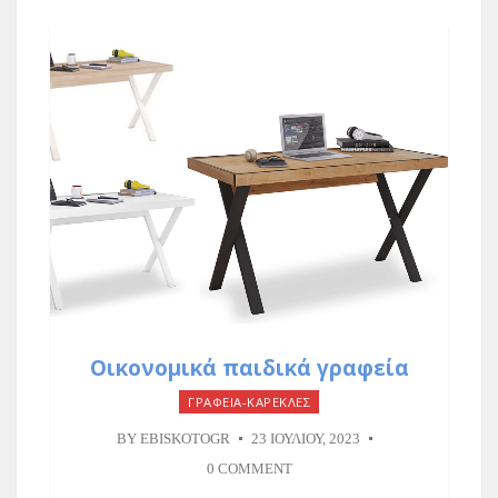
Οικονομικά παιδικά γραφεία
ΓΡΑΦΕΙΑ-ΚΑΡΕΚΛΕΣ
BY
EBISKOTOGR
23 ΙΟΥΛΊΟΥ, 2023
0 COMMENT