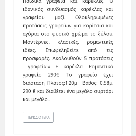
Παιδικά γραφεία και καρέκλες. Ο
ιδανικός συνδυασμός καρέκλας και
γραφείου μαζί. Ολοκληρωμένες
προτάσεις γραφείων για κορίτσια και
αγόρια στο φυσικό χρώμα το ξύλου.
Μοντέρνες, κλασικές, ρομαντικές
ιδέες. Επωφεληθείτε από τις
προσφορές. Ακολουθούν 5 προτάσεις
γραφείων + καρέκλα. Ρομαντικό
γραφείο 290€ Το γραφείο έχει
διάσταση Πλάτος:1.20μ Βάθος: 0,58μ.
290 € και διαθέτει ένα μεγάλο συρτάρι
και μεγάλο...
ΠΕΡΙΣΣΌΤΕΡΑ