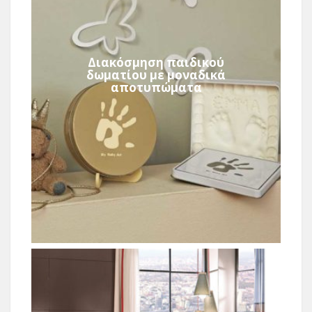
Διακόσμηση παιδικού
δωματίου με μοναδικά
αποτυπώματα