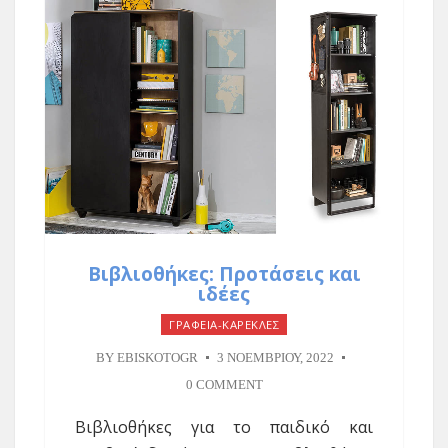
Βιβλιοθήκες: Προτάσεις και
ιδέες
ΓΡΑΦΕΙΑ-ΚΑΡΕΚΛΕΣ
BY
EBISKOTOGR
3 ΝΟΕΜΒΡΊΟΥ, 2022
0 COMMENT
Βιβλιοθήκες για το παιδικό και