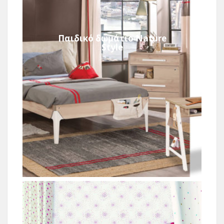
Παιδικό δωμάτιο Nature
Style