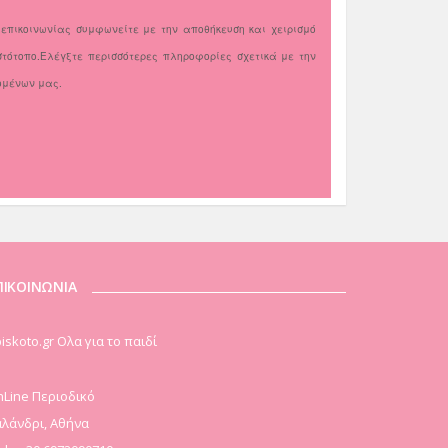
επικοινωνίας συμφωνείτε με την αποθήκευση και χειρισμό
τότοπο.Ελέγξτε περισσότερες πληροφορίες σχετικά με την
ομένων μας.
ΠΙΚΟΙΝΩΝΙΑ
iskoto.gr Ολα για το παιδί
Line Περιοδικό
λάνδρι, Αθήνα