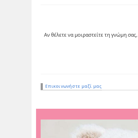
Αν θέλετε να μοιραστείτε τη γνώμη σα
Επικοινωνήστε μαζί μας