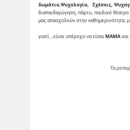
δωμάτιο,Ψυχολογία, Σχέσεις, Ψυχαγ
διαπαιδαγώγηση, πάρτυ, παιδικό θέατρο 
μας απασχολούν στην καθημερινότητα, μπ
γιατί …είναι υπέροχο να είσαι
MAMA
και 
Tα ρεπορ