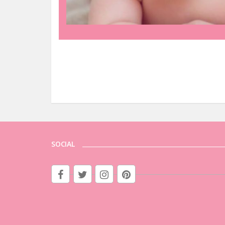
SOCIAL