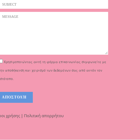
Χρησιμοποιώντας αυτή τη φόρμα επικοινωνίας συμφωνείτε με
την αποθήκευση και χειρισμό των δεδομένων σας από αυτόν τον
ιστότοπο.
οι χρήσης | Πολιτική απορρήτου