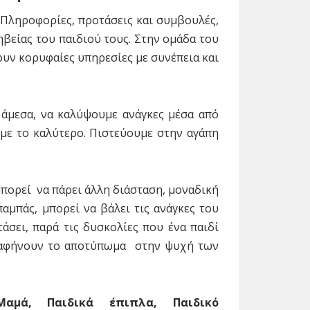
α. Πληροφορίες, προτάσεις και συμβουλές,
ηβείας του παιδιού τους. Στην ομάδα του
ουν κορυφαίες υπηρεσίες με συνέπεια και
άμεσα, να καλύψουμε ανάγκες μέσα από
ύμε το καλύτερο. Πιστεύουμε στην αγάπη
μπορεί να πάρει άλλη διάσταση, μοναδική
παμπάς, μπορεί να βάλει τις ανάγκες του
άσει, παρά τις δυσκολίες που ένα παιδί
αι αφήνουν το αποτύπωμα στην ψυχή των
Μαμά, Παιδικά έπιπλα, Παιδικό