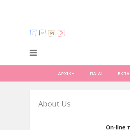
ΑΡΧΙΚΗ
ΠΑΙΔΙ
ΕΚΠΑ
About Us
On-line 