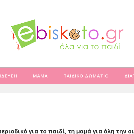
ΙΔΕΥΣΗ
ΜΑΜΑ
ΠΑΙΔΙΚΟ ΔΩΜΑΤΙΟ
ΔΙ
περιοδικό για το παιδί, τη μαμά για όλη την ο