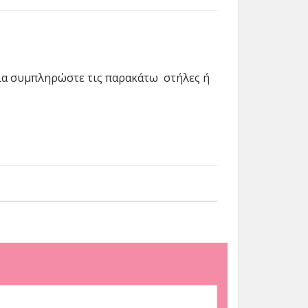
ρία συμπληρώστε τις παρακάτω στήλες ή