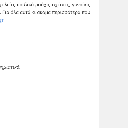
ολείο, παιδικά ρούχα, σχέσεις, γυναίκα,
. Για όλα αυτά κι ακόμα περισσότερα που
gr
.
ημιστικά.