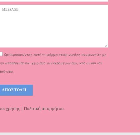
Χρησιμοποιώντας αυτή τη φόρμα επικοινωνίας συμφωνείτε με
την αποθήκευση και χειρισμό των δεδομένων σας από αυτόν τον
ιστότοπο.
οι χρήσης | Πολιτική απορρήτου