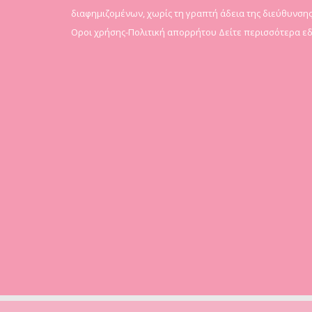
διαφημιζομένων, χωρίς τη γραπτή άδεια της διεύθυνσης
Οροι χρήσης-Πολιτική απορρήτου
Δείτε περισσότερα ε