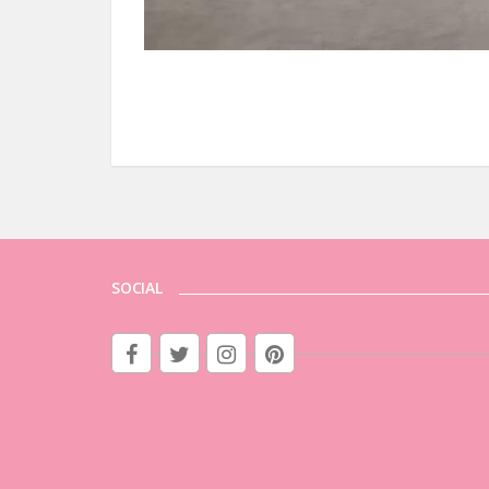
SOCIAL