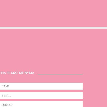
ΤΕΙΛΤΕ ΜΑΣ ΜΗΝΥΜΑ