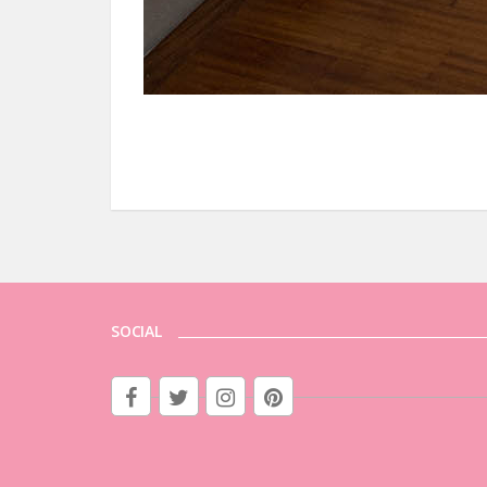
SOCIAL