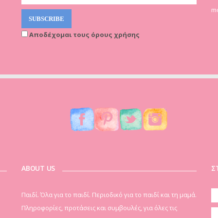
mo
Αποδέχομαι τους όρους χρήσης
ABOUT US
Σ
Παιδί. Όλα για το παιδί. Περιοδικό για το παιδί και τη μαμά.
Πληροφορίες, προτάσεις και συμβουλές, για όλες τις