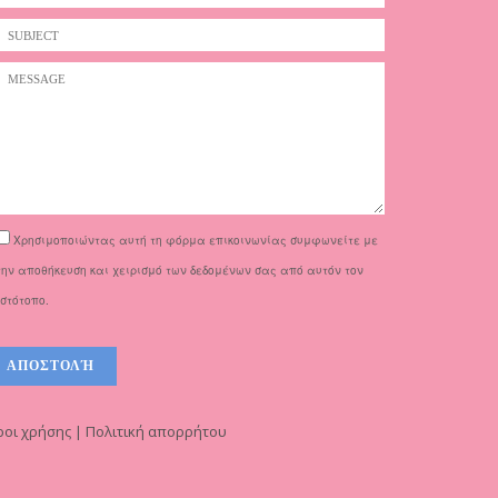
Χρησιμοποιώντας αυτή τη φόρμα επικοινωνίας συμφωνείτε με
την αποθήκευση και χειρισμό των δεδομένων σας από αυτόν τον
ιστότοπο.
οι χρήσης | Πολιτική απορρήτου