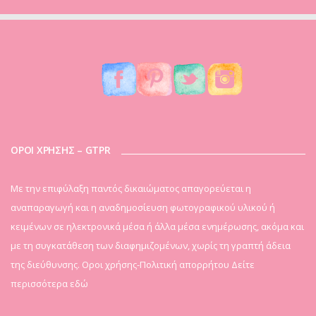
ΟΡΟΙ ΧΡΗΣΗΣ – GTPR
Mε την επιφύλαξη παντός δικαιώματος απαγορεύεται η
αναπαραγωγή και η αναδημοσίευση φωτογραφικού υλικού ή
κειμένων σε ηλεκτρονικά μέσα ή άλλα μέσα ενημέρωσης, ακόμα και
με τη συγκατάθεση των διαφημιζομένων, χωρίς τη γραπτή άδεια
της διεύθυνσης. Οροι χρήσης-Πολιτική απορρήτου
Δείτε
περισσότερα εδώ