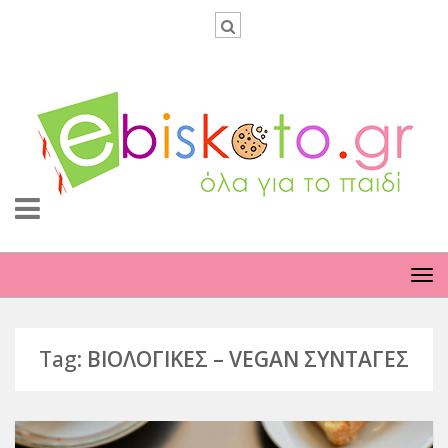
TO
NA
Tag:
ΒΙΟΛΟΓΙΚΕΣ – VEGAN ΣΥΝΤΑΓΕΣ