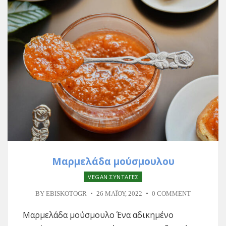
Μαρμελάδα μούσμουλου
VEGAN ΣΥΝΤΑΓΕΣ
BY
EBISKOTOGR
26 ΜΑΪ́ΟΥ, 2022
0 COMMENT
Μαρμελάδα μούσμουλο Ένα αδικημένο