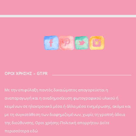
ΟΡΟΙ ΧΡΗΣΗΣ – GTPR
Mε την επιφύλαξη παντός δικαιώματος απαγορεύεται η
αναπαραγωγή και η αναδημοσίευση φωτογραφικού υλικού ή
κειμένων σε ηλεκτρονικά μέσα ή άλλα μέσα ενημέρωσης, ακόμα και
με τη συγκατάθεση των διαφημιζομένων, χωρίς τη γραπτή άδεια
της διεύθυνσης. Οροι χρήσης-Πολιτική απορρήτου
Δείτε
περισσότερα εδώ