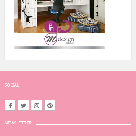
SOCIAL
NEWSLETTER