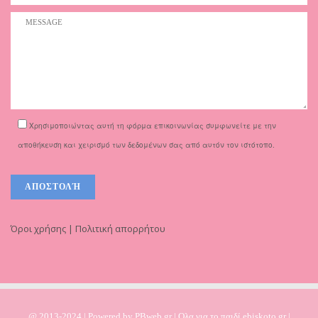
Χρησιμοποιώντας αυτή τη φόρμα επικοινωνίας συμφωνείτε με την
αποθήκευση και χειρισμό των δεδομένων σας από αυτόν τον ιστότοπο.
Όροι χρήσης | Πολιτική απορρήτου
@ 2013-2024 | Powered by
PBweb.gr
| Ολα για το παιδί ebiskoto.gr |