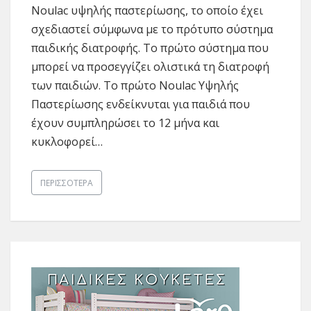
Noulac υψηλής παστερίωσης, το οποίο έχει
σχεδιαστεί σύμφωνα με το πρότυπο σύστημα
παιδικής διατροφής. Το πρώτο σύστημα που
μπορεί να προσεγγίζει ολιστικά τη διατροφή
των παιδιών. Το πρώτο Noulac Υψηλής
Παστερίωσης ενδείκνυται για παιδιά που
έχουν συμπληρώσει το 12 μήνα και
κυκλοφορεί…
ΠΕΡΙΣΣΌΤΕΡΑ