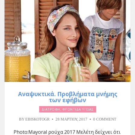
Αναψυκτικά. Προβλήματα μνήμης
των εφήβων
ΔΙΑΤΡΟΦΗ
,
ΦΡΟΝΤΙΔΑ ΥΓΕΙΑΣ
BY
EBISKOTOGR
28 ΜΑΡΤΊΟΥ, 2017
0 COMMENT
Photo:Mayoral ρούχα 2017 Μελέτη δείχνει ότι