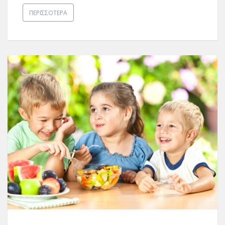
ΠΕΡΙΣΣΌΤΕΡΑ