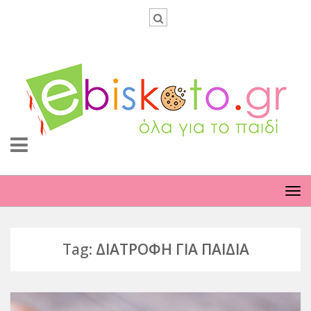
TO
NA
Tag:
ΔΙΑΤΡΟΦΗ ΓΙΑ ΠΑΙΔΙΑ