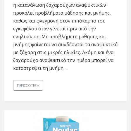
η κατανάλωση ζαχαρούχων αναψυκτικών
προκαλεί προβλήματα μάθησης και μνήμης,
καθώς και φλεγμονή στον ιππόκαμπο του
εγκεφάλου όταν γίνεται πριν από την
ενηλικίωση. Με προβλήματα μάθησης και
μνήμης φαίνεται να συνδέονται τα αναψυκτικά
με ζάχαρη στις μικρές ηλικίες. Ακόμη και ένα
ζαχαρούχο αναψυκτικό την ημέρα μπορεί να
καταστρέψει τη μνήμη…
ΠΕΡΙΣΣΌΤΕΡΑ