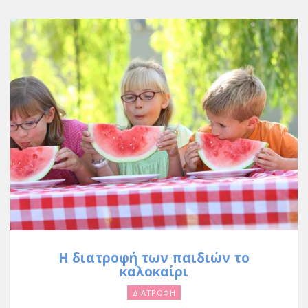
Η διατροφή των παιδιών το
καλοκαίρι
ΔΙΑΤΡΟΦΗ