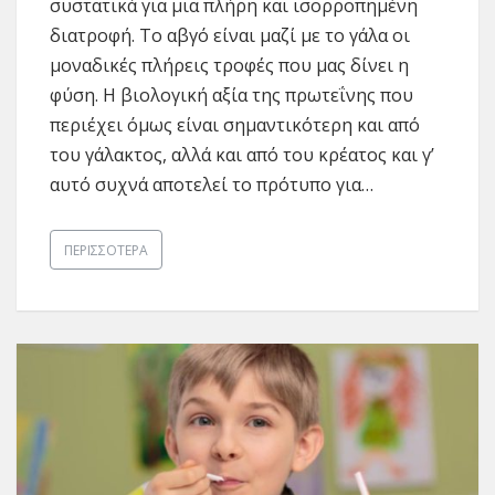
συστατικά για μια πλήρη και ισορροπημένη
διατροφή. Το αβγό είναι μαζί με το γάλα οι
μοναδικές πλήρεις τρο­φές που μας δίνει η
φύση. Η βιολογική αξία της πρωτεΐνης που
περιέχει όμως είναι σημαντικότερη και από
του γάλακτος, αλλά και από του κρέατος και γ’
αυτό συχνά αποτελεί το πρότυπο για…
ΠΕΡΙΣΣΌΤΕΡΑ