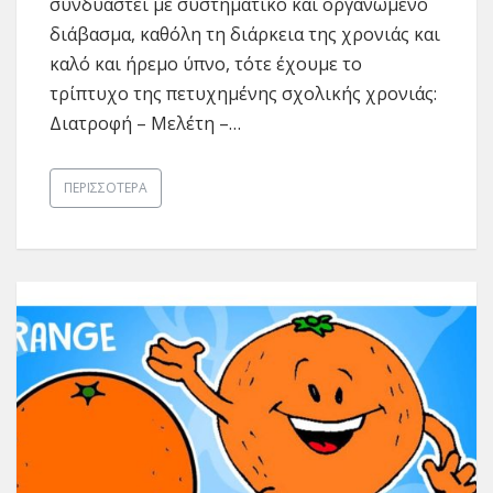
συνδυαστεί με συστηματικό και οργανωμένο
διάβασμα, καθόλη τη διάρκεια της χρονιάς και
καλό και ήρεμο ύπνο, τότε έχουμε το
τρίπτυχο της πετυχημένης σχολικής χρονιάς:
Διατροφή – Μελέτη –…
ΠΕΡΙΣΣΌΤΕΡΑ