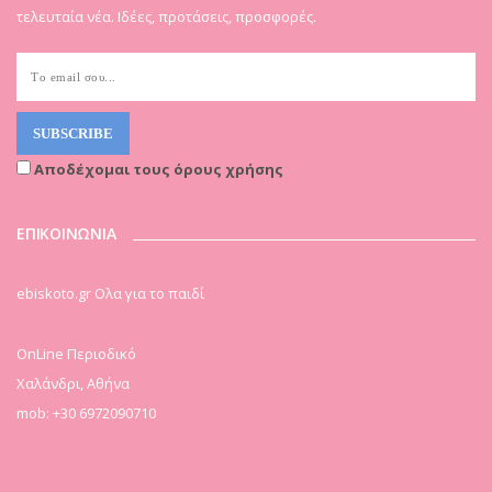
τελευταία νέα. Ιδέες, προτάσεις, προσφορές.
Αποδέχομαι τους όρους χρήσης
ΕΠΙΚΟΙΝΩΝΙΑ
ebiskoto.gr Ολα για το παιδί
OnLine Περιοδικό
Χαλάνδρι, Αθήνα
mob: +30 6972090710