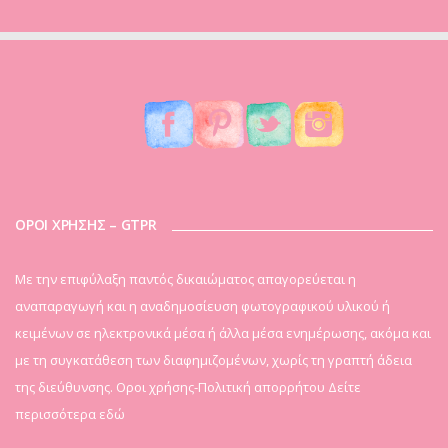
ΟΡΟΙ ΧΡΗΣΗΣ – GTPR
Mε την επιφύλαξη παντός δικαιώματος απαγορεύεται η
αναπαραγωγή και η αναδημοσίευση φωτογραφικού υλικού ή
κειμένων σε ηλεκτρονικά μέσα ή άλλα μέσα ενημέρωσης, ακόμα και
με τη συγκατάθεση των διαφημιζομένων, χωρίς τη γραπτή άδεια
της διεύθυνσης. Οροι χρήσης-Πολιτική απορρήτου
Δείτε
περισσότερα εδώ