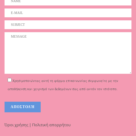
Χρησιμοποιώντας αυτή τη φόρμα επικοινωνίας συμφωνείτε με την
αποθήκευση και χειρισμό των δεδομένων σας από αυτόν τον ιστότοπο.
Όροι χρήσης | Πολιτική απορρήτου