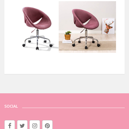
SOCIAL