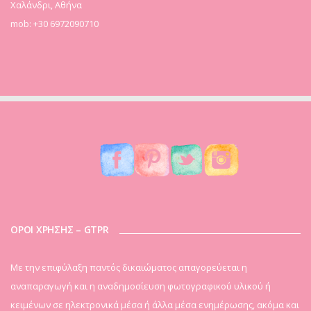
Χαλάνδρι, Αθήνα
mob: +30 6972090710
ΟΡΟΙ ΧΡΗΣΗΣ – GTPR
Mε την επιφύλαξη παντός δικαιώματος απαγορεύεται η
αναπαραγωγή και η αναδημοσίευση φωτογραφικού υλικού ή
κειμένων σε ηλεκτρονικά μέσα ή άλλα μέσα ενημέρωσης, ακόμα και