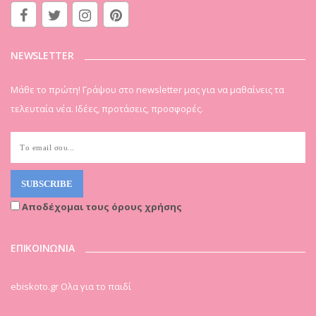
NEWSLETTER
Μάθε το πρώτη! Γράψου στο newsletter μας για να μαθαίνεις τα
τελευταία νέα. Ιδέες, προτάσεις, προσφορές.
Αποδέχομαι τους όρους χρήσης
ΕΠΙΚΟΙΝΩΝΙΑ
ebiskoto.gr Ολα για το παιδί