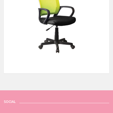
SOCIAL