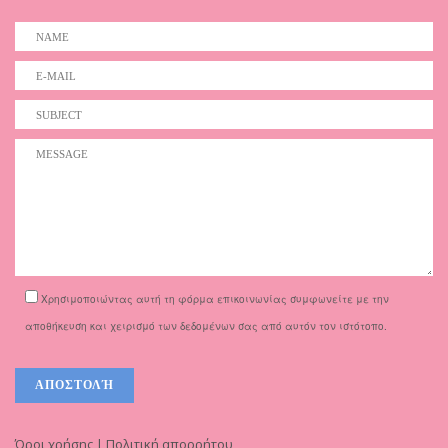
Χρησιμοποιώντας αυτή τη φόρμα επικοινωνίας συμφωνείτε με την
αποθήκευση και χειρισμό των δεδομένων σας από αυτόν τον ιστότοπο.
Όροι χρήσης | Πολιτική απορρήτου