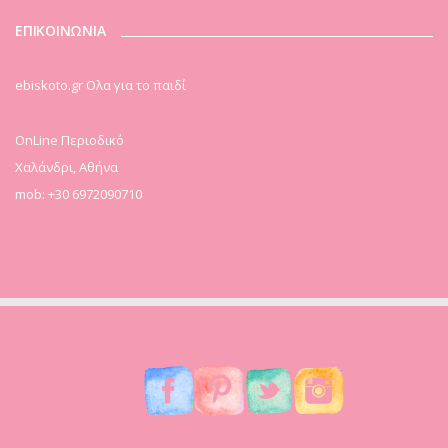
ΕΠΙΚΟΙΝΩΝΙΑ
ebiskoto.gr Ολα για το παιδί
OnLine Περιοδικό
Χαλάνδρι, Αθήνα
mob: +30 6972090710