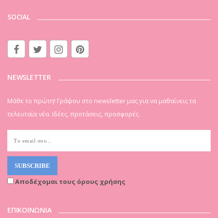
SOCIAL
NEWSLETTER
Μάθε το πρώτη! Γράψου στο newsletter μας για να μαθαίνεις τα
τελευταία νέα. Ιδέες, προτάσεις, προσφορές.
Αποδέχομαι τους όρους χρήσης
ΕΠΙΚΟΙΝΩΝΙΑ