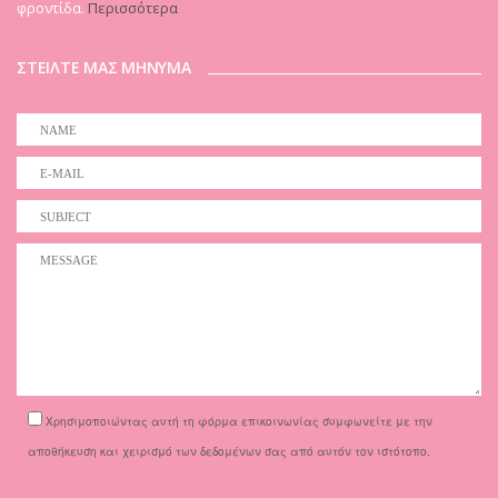
φροντίδα.
Περισσότερα
ΣΤΕΙΛΤΕ ΜΑΣ ΜΗΝΥΜΑ
Χρησιμοποιώντας αυτή τη φόρμα επικοινωνίας συμφωνείτε με την
αποθήκευση και χειρισμό των δεδομένων σας από αυτόν τον ιστότοπο.