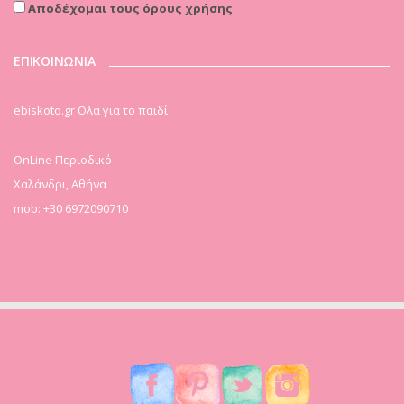
Αποδέχομαι τους όρους χρήσης
ΕΠΙΚΟΙΝΩΝΙΑ
ebiskoto.gr Ολα για το παιδί
OnLine Περιοδικό
Χαλάνδρι, Αθήνα
mob: +30 6972090710