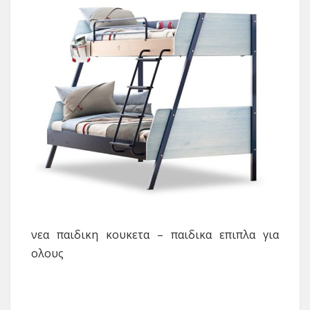
νεα παιδικη κουκετα – παιδικα επιπλα για
ολους