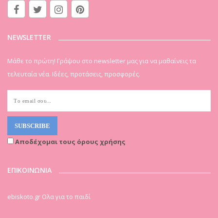
NEWSLETTER
Μάθε το πρώτη! Γράψου στο newsletter μας για να μαθαίνεις τα
τελευταία νέα. Ιδέες, προτάσεις, προσφορές.
Αποδέχομαι τους όρους χρήσης
ΕΠΙΚΟΙΝΩΝΙΑ
ebiskoto.gr Ολα για το παιδί