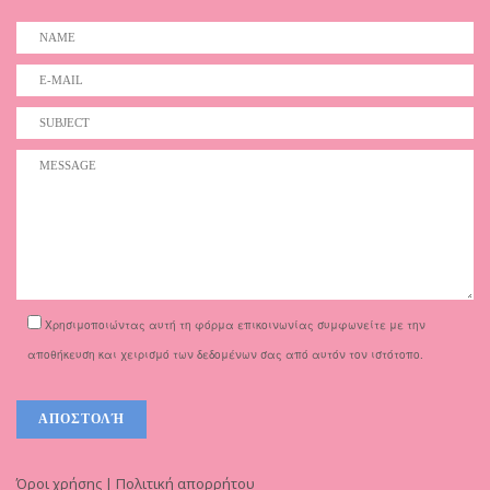
Χρησιμοποιώντας αυτή τη φόρμα επικοινωνίας συμφωνείτε με την
αποθήκευση και χειρισμό των δεδομένων σας από αυτόν τον ιστότοπο.
Όροι χρήσης | Πολιτική απορρήτου