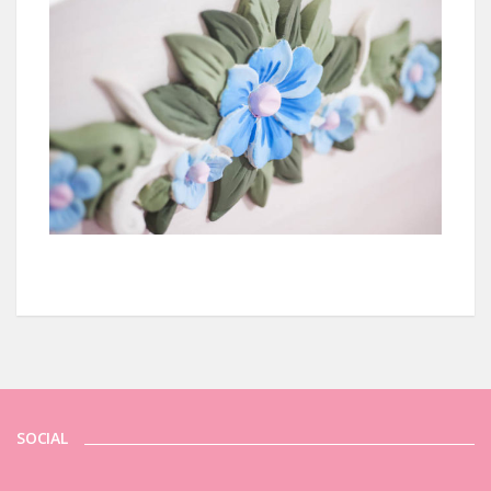
SOCIAL