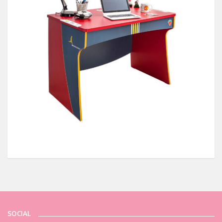
SOCIAL