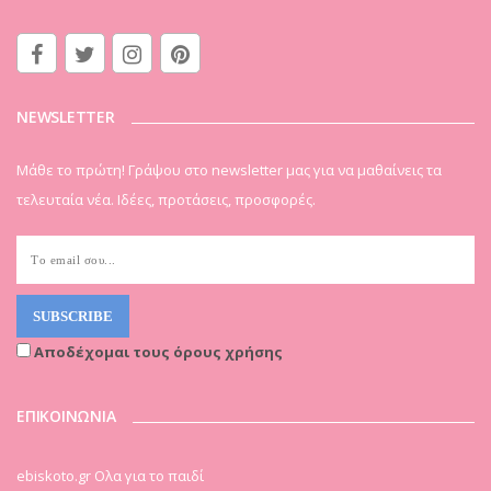
NEWSLETTER
Μάθε το πρώτη! Γράψου στο newsletter μας για να μαθαίνεις τα
τελευταία νέα. Ιδέες, προτάσεις, προσφορές.
Αποδέχομαι τους όρους χρήσης
ΕΠΙΚΟΙΝΩΝΙΑ
ebiskoto.gr Ολα για το παιδί