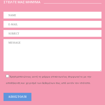
ΣΤΕΙΛΤΕ ΜΑΣ ΜΗΝΥΜΑ
Χρησιμοποιώντας αυτή τη φόρμα επικοινωνίας συμφωνείτε με την
αποθήκευση και χειρισμό των δεδομένων σας από αυτόν τον ιστότοπο.