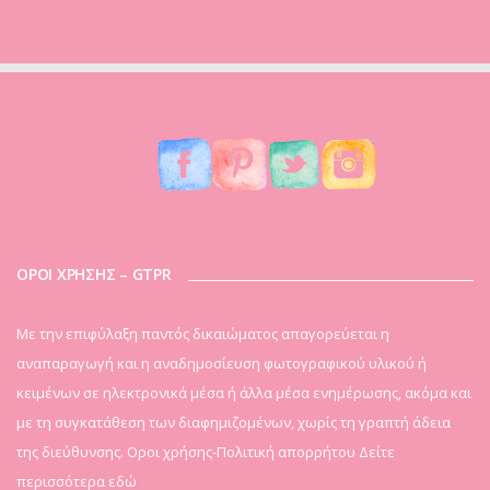
ΟΡΟΙ ΧΡΗΣΗΣ – GTPR
Mε την επιφύλαξη παντός δικαιώματος απαγορεύεται η
αναπαραγωγή και η αναδημοσίευση φωτογραφικού υλικού ή
κειμένων σε ηλεκτρονικά μέσα ή άλλα μέσα ενημέρωσης, ακόμα και
με τη συγκατάθεση των διαφημιζομένων, χωρίς τη γραπτή άδεια
της διεύθυνσης. Οροι χρήσης-Πολιτική απορρήτου
Δείτε
περισσότερα εδώ