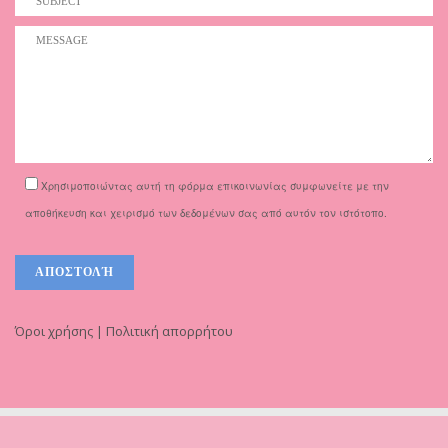
Χρησιμοποιώντας αυτή τη φόρμα επικοινωνίας συμφωνείτε με την
αποθήκευση και χειρισμό των δεδομένων σας από αυτόν τον ιστότοπο.
Όροι χρήσης | Πολιτική απορρήτου