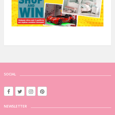
SOCIAL
NEWSLETTER