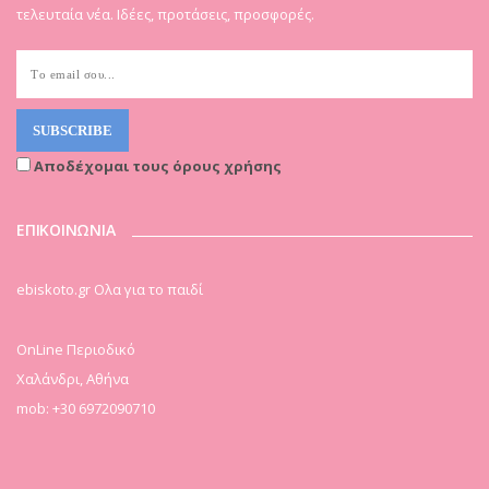
τελευταία νέα. Ιδέες, προτάσεις, προσφορές.
Αποδέχομαι τους όρους χρήσης
ΕΠΙΚΟΙΝΩΝΙΑ
ebiskoto.gr Ολα για το παιδί
OnLine Περιοδικό
Χαλάνδρι, Αθήνα
mob: +30 6972090710