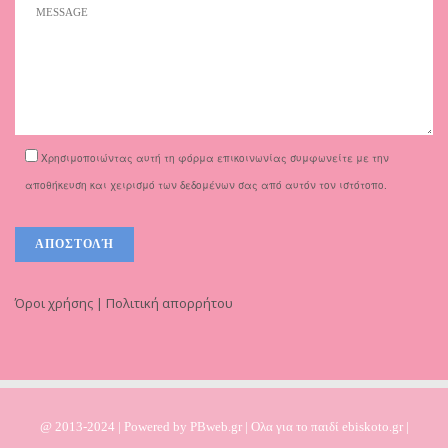
Χρησιμοποιώντας αυτή τη φόρμα επικοινωνίας συμφωνείτε με την
αποθήκευση και χειρισμό των δεδομένων σας από αυτόν τον ιστότοπο.
Όροι χρήσης | Πολιτική απορρήτου
@ 2013-2024 | Powered by
PBweb.gr
| Ολα για το παιδί ebiskoto.gr |