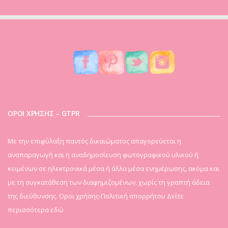
ΟΡΟΙ ΧΡΗΣΗΣ – GTPR
Mε την επιφύλαξη παντός δικαιώματος απαγορεύεται η
αναπαραγωγή και η αναδημοσίευση φωτογραφικού υλικού ή
κειμένων σε ηλεκτρονικά μέσα ή άλλα μέσα ενημέρωσης, ακόμα και
με τη συγκατάθεση των διαφημιζομένων, χωρίς τη γραπτή άδεια
της διεύθυνσης. Οροι χρήσης-Πολιτική απορρήτου
Δείτε
περισσότερα εδώ