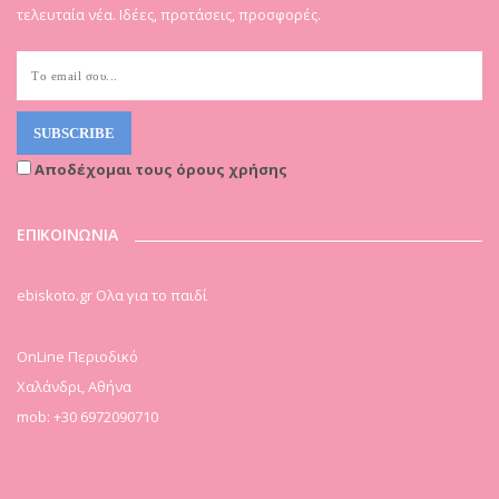
τελευταία νέα. Ιδέες, προτάσεις, προσφορές.
Αποδέχομαι τους όρους χρήσης
ΕΠΙΚΟΙΝΩΝΙΑ
ebiskoto.gr Ολα για το παιδί
OnLine Περιοδικό
Χαλάνδρι, Αθήνα
mob: +30 6972090710