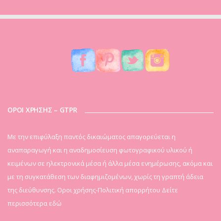
ΟΡΟΙ ΧΡΗΣΗΣ – GTPR
Mε την επιφύλαξη παντός δικαιώματος απαγορεύεται η
αναπαραγωγή και η αναδημοσίευση φωτογραφικού υλικού ή
κειμένων σε ηλεκτρονικά μέσα ή άλλα μέσα ενημέρωσης, ακόμα και
με τη συγκατάθεση των διαφημιζομένων, χωρίς τη γραπτή άδεια
της διεύθυνσης. Οροι χρήσης-Πολιτική απορρήτου
Δείτε
περισσότερα εδώ