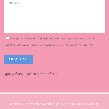
Χρησιμοποιώντας αυτή τη φόρμα επικοινωνίας συμφωνείτε με την
αποθήκευση και χειρισμό των δεδομένων σας από αυτόν τον ιστότοπο.
Όροι χρήσης | Πολιτική απορρήτου
@ 2013-2024 | Powered by
PBweb.gr
| Ολα για το παιδί ebiskoto.gr |