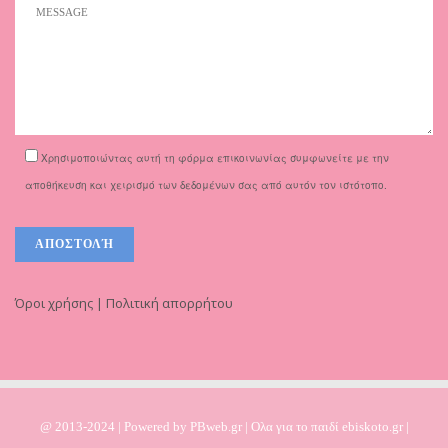
Χρησιμοποιώντας αυτή τη φόρμα επικοινωνίας συμφωνείτε με την
αποθήκευση και χειρισμό των δεδομένων σας από αυτόν τον ιστότοπο.
Όροι χρήσης | Πολιτική απορρήτου
@ 2013-2024 | Powered by
PBweb.gr
| Ολα για το παιδί ebiskoto.gr |