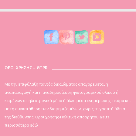
ΟΡΟΙ ΧΡΗΣΗΣ – GTPR
Mε την επιφύλαξη παντός δικαιώματος απαγορεύεται η
αναπαραγωγή και η αναδημοσίευση φωτογραφικού υλικού ή
κειμένων σε ηλεκτρονικά μέσα ή άλλα μέσα ενημέρωσης, ακόμα και
με τη συγκατάθεση των διαφημιζομένων, χωρίς τη γραπτή άδεια
της διεύθυνσης. Οροι χρήσης-Πολιτική απορρήτου
Δείτε
περισσότερα εδώ