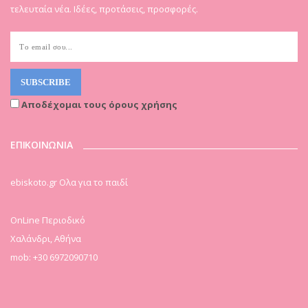
τελευταία νέα. Ιδέες, προτάσεις, προσφορές.
Αποδέχομαι τους όρους χρήσης
ΕΠΙΚΟΙΝΩΝΙΑ
ebiskoto.gr Ολα για το παιδί
OnLine Περιοδικό
Χαλάνδρι, Αθήνα
mob: +30 6972090710