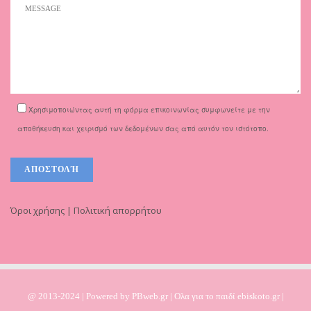
Χρησιμοποιώντας αυτή τη φόρμα επικοινωνίας συμφωνείτε με την
αποθήκευση και χειρισμό των δεδομένων σας από αυτόν τον ιστότοπο.
Όροι χρήσης | Πολιτική απορρήτου
@ 2013-2024 | Powered by
PBweb.gr
| Ολα για το παιδί ebiskoto.gr |