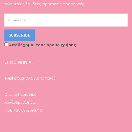
τελευταία νέα. Ιδέες, προτάσεις, προσφορές.
Αποδέχομαι τους όρους χρήσης
ΕΠΙΚΟΙΝΩΝΙΑ
ebiskoto.gr Ολα για το παιδί
OnLine Περιοδικό
Χαλάνδρι, Αθήνα
mob: +30 6972090710