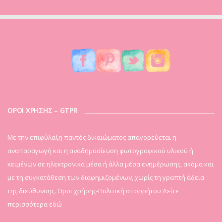
ΟΡΟΙ ΧΡΗΣΗΣ – GTPR
Mε την επιφύλαξη παντός δικαιώματος απαγορεύεται η
αναπαραγωγή και η αναδημοσίευση φωτογραφικού υλικού ή
κειμένων σε ηλεκτρονικά μέσα ή άλλα μέσα ενημέρωσης, ακόμα και
με τη συγκατάθεση των διαφημιζομένων, χωρίς τη γραπτή άδεια
της διεύθυνσης. Οροι χρήσης-Πολιτική απορρήτου
Δείτε
περισσότερα εδώ