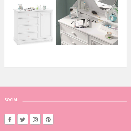
SOCIAL