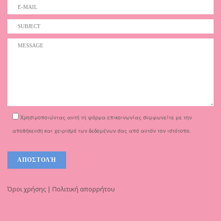
Χρησιμοποιώντας αυτή τη φόρμα επικοινωνίας συμφωνείτε με την
αποθήκευση και χειρισμό των δεδομένων σας από αυτόν τον ιστότοπο.
Όροι χρήσης | Πολιτική απορρήτου