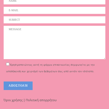
Χρησιμοποιώντας αυτή τη φόρμα επικοινωνίας συμφωνείτε με την
αποθήκευση και χειρισμό των δεδομένων σας από αυτόν τον ιστότοπο.
Όροι χρήσης | Πολιτική απορρήτου