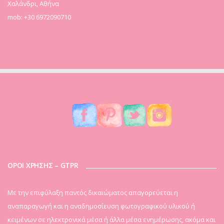
Χαλάνδρι, Αθήνα
mob: +30 6972090710
ΟΡΟΙ ΧΡΗΣΗΣ – GTPR
Mε την επιφύλαξη παντός δικαιώματος απαγορεύεται η
αναπαραγωγή και η αναδημοσίευση φωτογραφικού υλικού ή
κειμένων σε ηλεκτρονικά μέσα ή άλλα μέσα ενημέρωσης, ακόμα και