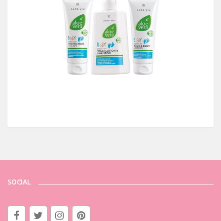
SOCIAL