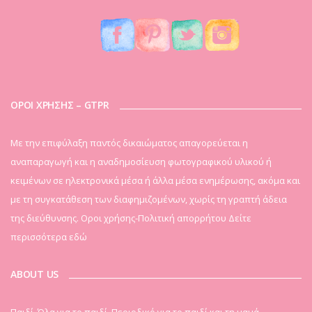
ΟΡΟΙ ΧΡΗΣΗΣ – GTPR
Mε την επιφύλαξη παντός δικαιώματος απαγορεύεται η
αναπαραγωγή και η αναδημοσίευση φωτογραφικού υλικού ή
κειμένων σε ηλεκτρονικά μέσα ή άλλα μέσα ενημέρωσης, ακόμα και
με τη συγκατάθεση των διαφημιζομένων, χωρίς τη γραπτή άδεια
της διεύθυνσης. Οροι χρήσης-Πολιτική απορρήτου
Δείτε
περισσότερα εδώ
ABOUT US