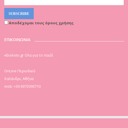
Αποδέχομαι τους όρους χρήσης
ΕΠΙΚΟΙΝΩΝΙΑ
ebiskoto.gr Ολα για το παιδί
OnLine Περιοδικό
Χαλάνδρι, Αθήνα
mob: +30 6972090710