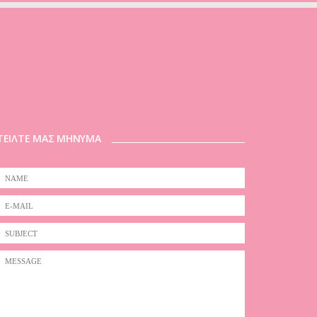
ΤΕΙΛΤΕ ΜΑΣ ΜΗΝΥΜΑ