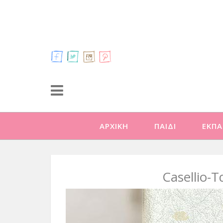
ΑΡΧΙΚΗ
ΠΑΙΔΙ
ΕΚΠΑ
Casellio-