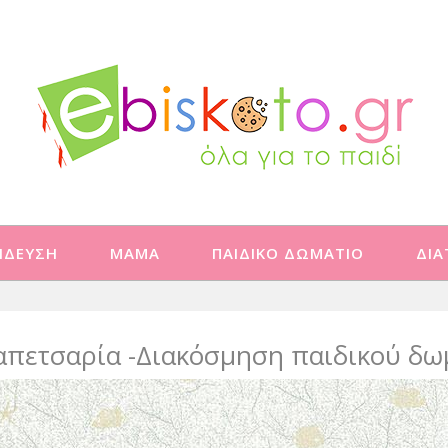
ΙΔΕΥΣΗ
ΜΑΜΑ
ΠΑΙΔΙΚΟ ΔΩΜΑΤΙΟ
ΔΙ
Ταπετσαρία -Διακόσμηση παιδικού δω