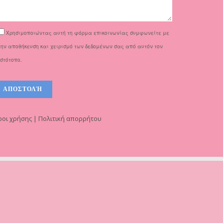
Χρησιμοποιώντας αυτή τη φόρμα επικοινωνίας συμφωνείτε με
την αποθήκευση και χειρισμό των δεδομένων σας από αυτόν τον
ιστότοπο.
οι χρήσης | Πολιτική απορρήτου