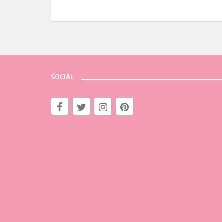
SOCIAL