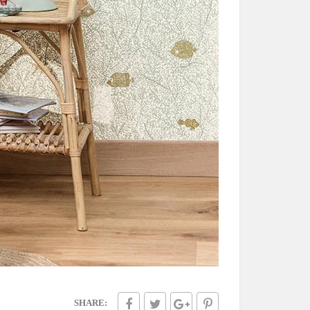
SHARE: