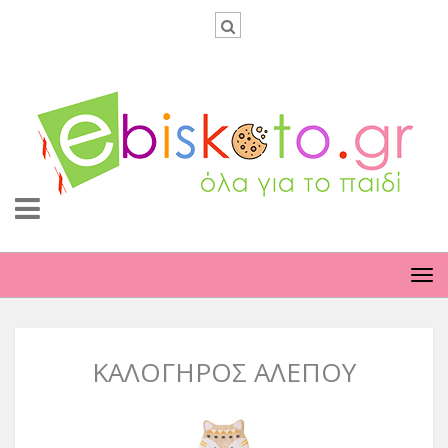
TO
NA
ΚΑΛΟΓΗΡΟΣ ΑΛΕΠΟΥ