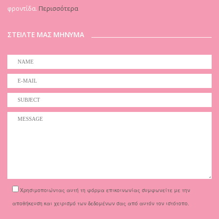
φροντίδα.
Περισσότερα
ΣΤΕΙΛΤΕ ΜΑΣ ΜΗΝΥΜΑ
Χρησιμοποιώντας αυτή τη φόρμα επικοινωνίας συμφωνείτε με την
αποθήκευση και χειρισμό των δεδομένων σας από αυτόν τον ιστότοπο.