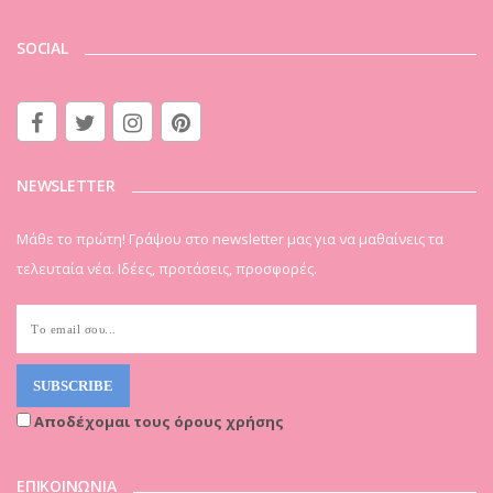
SOCIAL
NEWSLETTER
Μάθε το πρώτη! Γράψου στο newsletter μας για να μαθαίνεις τα
τελευταία νέα. Ιδέες, προτάσεις, προσφορές.
Αποδέχομαι τους όρους χρήσης
ΕΠΙΚΟΙΝΩΝΙΑ