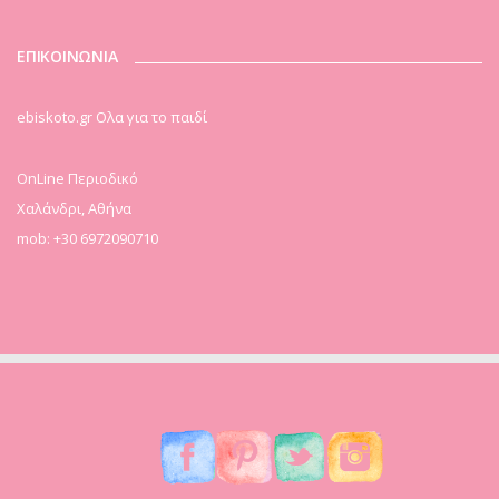
ΕΠΙΚΟΙΝΩΝΙΑ
ebiskoto.gr Ολα για το παιδί
OnLine Περιοδικό
Χαλάνδρι, Αθήνα
mob: +30 6972090710