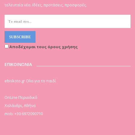
τελευταία νέα. Ιδέες, προτάσεις, προσφορές.
Αποδέχομαι τους όρους χρήσης
ΕΠΙΚΟΙΝΩΝΙΑ
ebiskoto.gr Ολα για το παιδί
OnLine Περιοδικό
Χαλάνδρι, Αθήνα
mob: +30 6972090710