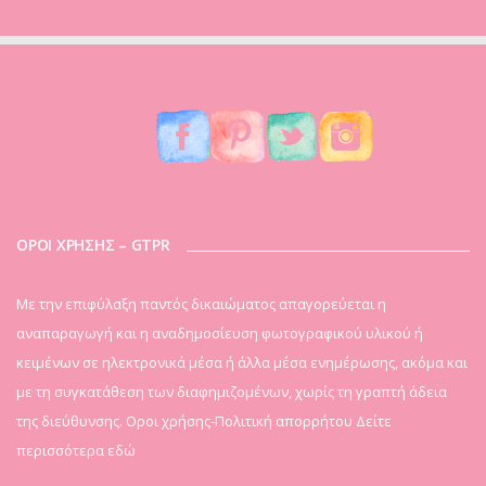
ΟΡΟΙ ΧΡΗΣΗΣ – GTPR
Mε την επιφύλαξη παντός δικαιώματος απαγορεύεται η
αναπαραγωγή και η αναδημοσίευση φωτογραφικού υλικού ή
κειμένων σε ηλεκτρονικά μέσα ή άλλα μέσα ενημέρωσης, ακόμα και
με τη συγκατάθεση των διαφημιζομένων, χωρίς τη γραπτή άδεια
της διεύθυνσης. Οροι χρήσης-Πολιτική απορρήτου
Δείτε
περισσότερα εδώ