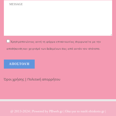
Χρησιμοποιώντας αυτή τη φόρμα επικοινωνίας συμφωνείτε με την
αποθήκευση και χειρισμό των δεδομένων σας από αυτόν τον ιστότοπο.
Όροι χρήσης | Πολιτική απορρήτου
@ 2013-2024 | Powered by
PBweb.gr
| Ολα για το παιδί ebiskoto.gr |