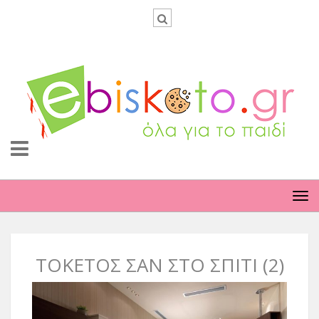
TO
NA
ΤΟΚΕΤΟΣ ΣΑΝ ΣΤΟ ΣΠΙΤΙ (2)