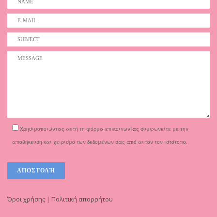
Χρησιμοποιώντας αυτή τη φόρμα επικοινωνίας συμφωνείτε με την
αποθήκευση και χειρισμό των δεδομένων σας από αυτόν τον ιστότοπο.
Όροι χρήσης | Πολιτική απορρήτου