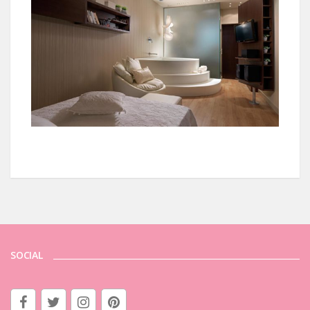
SOCIAL