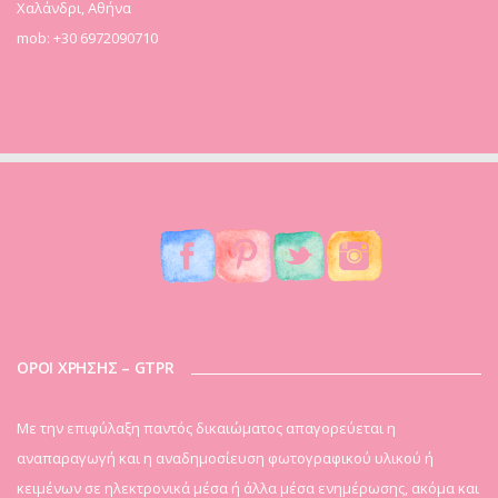
Χαλάνδρι, Αθήνα
mob: +30 6972090710
ΟΡΟΙ ΧΡΗΣΗΣ – GTPR
Mε την επιφύλαξη παντός δικαιώματος απαγορεύεται η
αναπαραγωγή και η αναδημοσίευση φωτογραφικού υλικού ή
κειμένων σε ηλεκτρονικά μέσα ή άλλα μέσα ενημέρωσης, ακόμα και