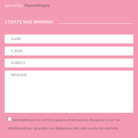
φροντίδα.
Περισσότερα
ΣΤΕΙΛΤΕ ΜΑΣ ΜΗΝΥΜΑ
Χρησιμοποιώντας αυτή τη φόρμα επικοινωνίας συμφωνείτε με την
αποθήκευση και χειρισμό των δεδομένων σας από αυτόν τον ιστότοπο.