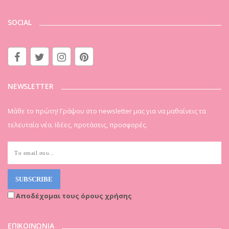
SOCIAL
NEWSLETTER
Μάθε το πρώτη! Γράψου στο newsletter μας για να μαθαίνεις τα
τελευταία νέα. Ιδέες, προτάσεις, προσφορές.
Αποδέχομαι τους όρους χρήσης
ΕΠΙΚΟΙΝΩΝΙΑ