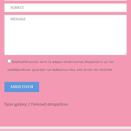
Χρησιμοποιώντας αυτή τη φόρμα επικοινωνίας συμφωνείτε με την
αποθήκευση και χειρισμό των δεδομένων σας από αυτόν τον ιστότοπο.
Όροι χρήσης | Πολιτική απορρήτου