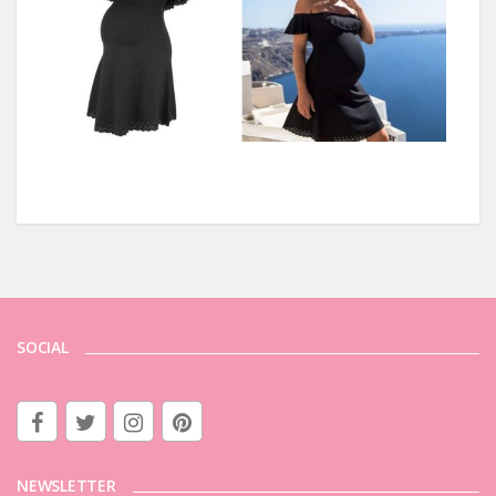
SOCIAL
NEWSLETTER