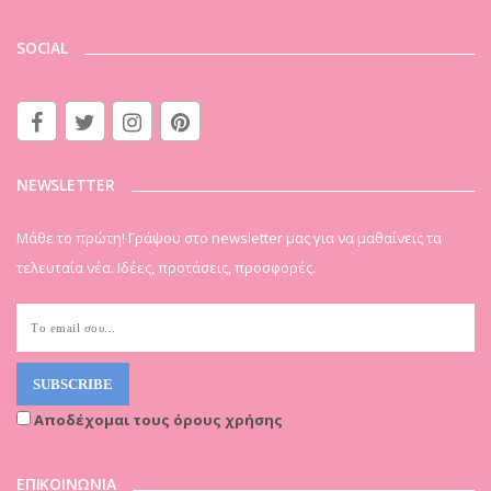
SOCIAL
NEWSLETTER
Μάθε το πρώτη! Γράψου στο newsletter μας για να μαθαίνεις τα
τελευταία νέα. Ιδέες, προτάσεις, προσφορές.
Αποδέχομαι τους όρους χρήσης
ΕΠΙΚΟΙΝΩΝΙΑ