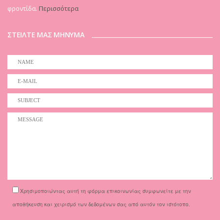
φροντίδα.
Περισσότερα
ΣΤΕΙΛΤΕ ΜΑΣ ΜΗΝΥΜΑ
Χρησιμοποιώντας αυτή τη φόρμα επικοινωνίας συμφωνείτε με την
αποθήκευση και χειρισμό των δεδομένων σας από αυτόν τον ιστότοπο.