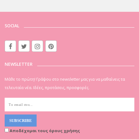
SOCIAL
NEWSLETTER
Μάθε το πρώτη! Γράψου στο newsletter μας για να μαθαίνεις τα
τελευταία νέα. Ιδέες, προτάσεις, προσφορές.
Αποδέχομαι τους όρους χρήσης