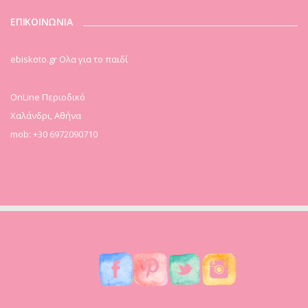
ΕΠΙΚΟΙΝΩΝΙΑ
ebiskoto.gr Ολα για το παιδί
OnLine Περιοδικό
Χαλάνδρι, Αθήνα
mob: +30 6972090710