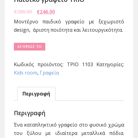
€
380.00
€
246.00
Μοντέρνο παιδικό γραφείο με ξεχωριστό
design, άριστη ποιότητα και λειτουργικότητα.
ΑΓΌΡΑΣΈ ΤΟ
Κωδικός προϊόντος:
ΤΡΙΟ 1103
Κατηγορίες:
Kids room
,
Γραφεία
Περιγραφή
Περιγραφή
Ένα καταπληκτικό γραφείο στο φυσικό χρώμα
του ξύλου με ιδιαίτερα μεταλλικά πόδια.