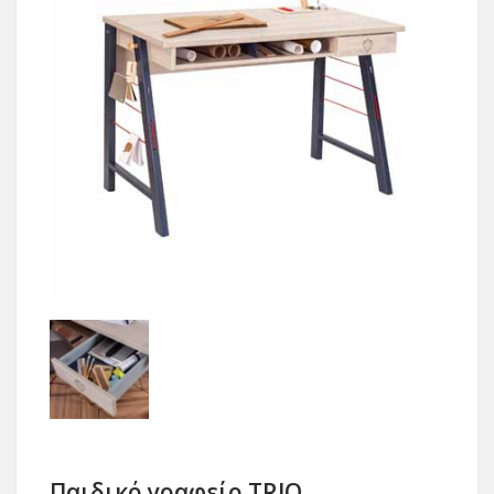
Παιδικό γραφείο TRIO