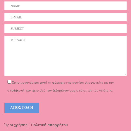
Χρησιμοποιώντας αυτή τη φόρμα επικοινωνίας συμφωνείτε με την
αποθήκευση και χειρισμό των δεδομένων σας από αυτόν τον ιστότοπο.
Όροι χρήσης | Πολιτική απορρήτου