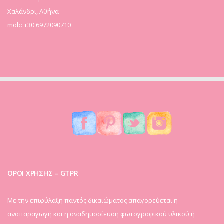
Χαλάνδρι, Αθήνα
mob: +30 6972090710
ΟΡΟΙ ΧΡΗΣΗΣ – GTPR
Mε την επιφύλαξη παντός δικαιώματος απαγορεύεται η
αναπαραγωγή και η αναδημοσίευση φωτογραφικού υλικού ή