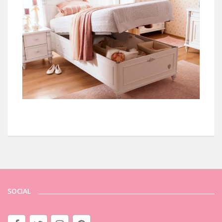
SOCIAL