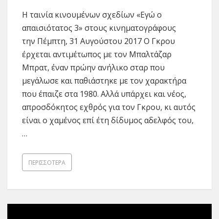
Η ταινία κινουμένων σχεδίων «Εγώ ο
απαισιότατος 3» στους κινηματογράφους
την Πέμπτη, 31 Αυγούστου 2017 Ο Γκρου
έρχεται αντιμέτωπος με τον Μπαλτάζαρ
Μπρατ, έναν πρώην ανήλικο σταρ που
μεγάλωσε και παθιάστηκε με τον χαρακτήρα
που έπαιζε στα 1980. Αλλά υπάρχει και νέος,
απροσδόκητος εχθρός για τον Γκρου, κι αυτός
είναι ο χαμένος επί έτη δίδυμος αδελφός του,
…
ΠΕΡΙΣΣΌΤΕΡΑ