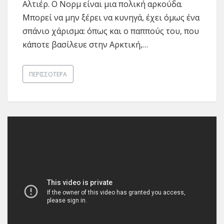
Αλτιέρ. O Νορμ είναι μια πολική αρκούδα.
Μπορεί να μην ξέρει να κυνηγά, έχει όμως ένα
σπάνιο χάρισμα: όπως και ο παππούς του, που
κάποτε βασίλευε στην Αρκτική,…
ΠΕΡΙΣΣΌΤΕΡΑ