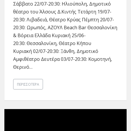
Σάββατο 22/07-20:30: Ηλιούπολη, Δημοτικό
θέατρο του Άλσους Δ.Κιντής Τετάρτη 19/07-
20:30: Λιβαδειά, Θέατρο Κρύας Πέμπτη 20/07-
20:30: Ωρωπός, ΑΖΟΥΛ Beach Bar Θεσσαλονίκη
& Βόρεια Ελλάδα Κυριακή 25/06-
20:30: Θεσσαλονίκη, Θέατρο Κήπου
Κυριακή 02/07-20:30: Ξάνθη, Δημοτικό
Αμφιθέατρο Δευτέρα 03/07-20:30: Κομοτηνή,
Θερινό…
ΠΕΡΙΣΣΌΤΕΡΑ