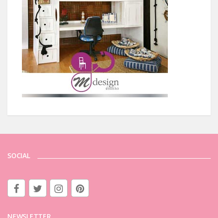
SOCIAL
NEWSLETTER