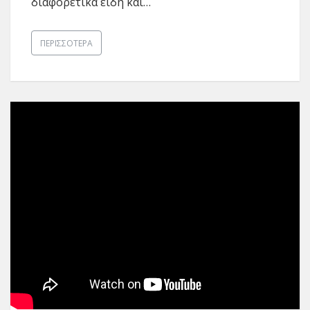
διαφορετικά είδη και…
ΠΕΡΙΣΣΌΤΕΡΑ