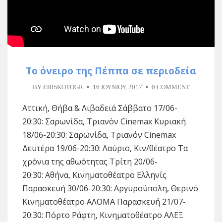
Το όνειρο της Πέππα σε περιοδεία
BY
EBISKOTOGR
16 ΙΟΥΝΊΟΥ, 2017
0 COMMENT
Αττική, Θήβα & Λιβαδειά Σάββατο 17/06-
20:30: Σαρωνίδα, Τριανόν Cinemax Κυριακή
18/06-20:30: Σαρωνίδα, Τριανόν Cinemax
Δευτέρα 19/06-20:30: Λαύριο, Κιν/θέατρο Τα
χρόνια της αθωότητας Τρίτη 20/06-
20:30: Αθήνα, Κινηματοθέατρο Ελληνίς
Παρασκευή 30/06-20:30: Αργυρούπολη, Θερινό
Κινηματοθέατρο ΑΛΟΜΑ Παρασκευή 21/07-
20:30: Πόρτο Ράφτη, Κινηματοθέατρο ΑΛΕΞ