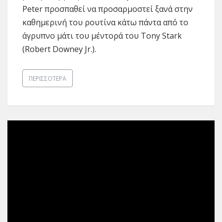
Peter προσπαθεί να προσαρμοστεί ξανά στην
καθημερινή του ρουτίνα κάτω πάντα από το
άγρυπνο μάτι του μέντορά του Tony Stark
(Robert Downey Jr.).
ΠΕΡΙΣΣΌΤΕΡΑ