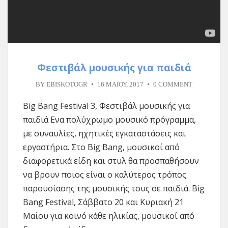
Φεστιβάλ μουσικής για παιδιά
BY
EBISKOTOGR
16 ΜΑΪ́ΟΥ, 2017
0 COMMENT
Big Bang Festival 3, Φεστιβάλ μουσικής για
παιδιά Eνα πολύχρωμο μουσικό πρόγραμμα,
με συναυλίες, ηχητικές εγκαταστάσεις και
εργαστήρια. Στο Big Bang, μουσικοί από
διαφορετικά είδη και στυλ θα προσπαθήσουν
να βρουν ποιος είναι ο καλύτερος τρόπος
παρουσίασης της μουσικής τους σε παιδιά. Big
Bang Festival, Σάββατο 20 και Κυριακή 21
Μαΐου για κοινό κάθε ηλικίας, μουσικοί από