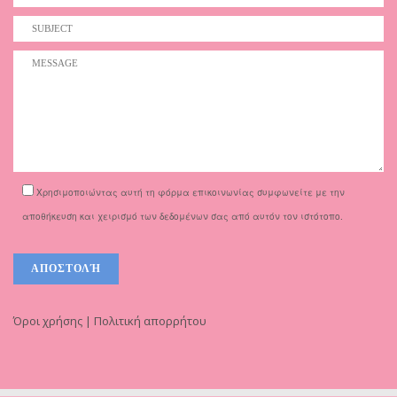
Χρησιμοποιώντας αυτή τη φόρμα επικοινωνίας συμφωνείτε με την
αποθήκευση και χειρισμό των δεδομένων σας από αυτόν τον ιστότοπο.
Όροι χρήσης | Πολιτική απορρήτου