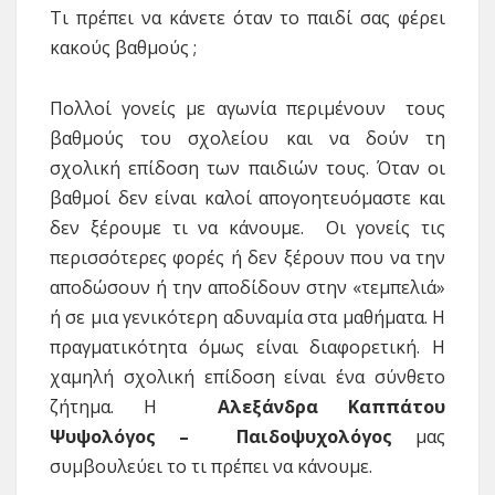
Τι πρέπει να κάνετε όταν το παιδί σας φέρει
κακούς βαθμούς ;
Πολλοί γονείς με αγωνία περιμένουν τους
βαθμούς του σχολείου και να δούν τη
σχολική επίδοση των παιδιών τους. Όταν οι
βαθμοί δεν είναι καλοί απογοητευόμαστε και
δεν ξέρουμε τι να κάνουμε. Οι γονείς τις
περισσότερες φορές ή δεν ξέρουν που να την
αποδώσουν ή την αποδίδουν στην «τεμπελιά»
ή σε μια γενικότερη αδυναμία στα μαθήματα. Η
πραγματικότητα όμως είναι διαφορετική. Η
χαμηλή σχολική επίδοση είναι ένα σύνθετο
ζήτημα. Η
Αλεξάνδρα Καππάτου
Ψυψολόγος – Παιδοψυχολόγος
μας
συμβουλεύει το τι πρέπει να κάνουμε.