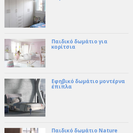
Παιδικό δωμάτιο για
κορίτσια
Εφηβικό δωμάτιο μοντέρνα
έπιπλα
Παιδικό δωμάτιο Nature