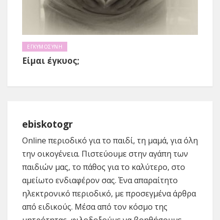
ΕΓΚΥΜΟΣΥΝΗ
Είμαι έγκυος;
ebiskotogr
Online περιοδικό για το παιδί, τη μαμά, για όλη
την οικογένεια. Πιστεύουμε στην αγάπη των
παιδιών μας, το πάθος για το καλύτερο, στο
αμείωτο ενδιαφέρον σας. Ένα απαραίτητο
ηλεκτρονικό περιοδικό, με προσεγμένα άρθρα
από ειδικούς. Μέσα από τον κόσμο της