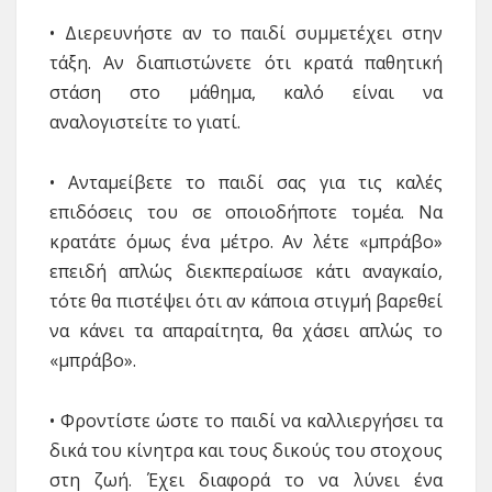
• Διερευνήστε αν το παιδί συμμετέχει στην
τάξη. Αν διαπιστώνετε ότι κρατά παθητική
στάση στο μάθημα, καλό είναι να
αναλογιστείτε το γιατί.
• Ανταμείβετε το παιδί σας για τις καλές
επιδόσεις του σε οποιοδήποτε τομέα. Να
κρατάτε όμως ένα μέτρο. Αν λέτε «μπράβο»
επειδή απλώς διεκπεραίωσε κάτι αναγκαίο,
τότε θα πιστέψει ότι αν κάποια στιγμή βαρεθεί
να κάνει τα απαραίτητα, θα χάσει απλώς το
«μπράβο».
• Φροντίστε ώστε το παιδί να καλλιεργήσει τα
δικά του κίνητρα και τους δικούς του στοχους
στη ζωή. Έχει διαφορά το να λύνει ένα