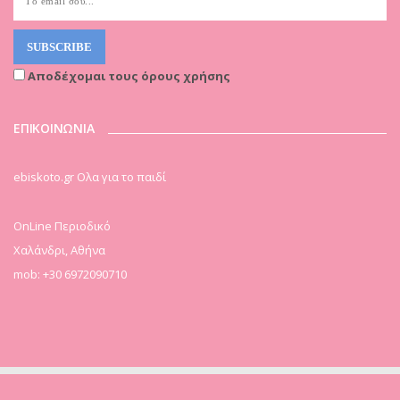
Αποδέχομαι τους όρους χρήσης
ΕΠΙΚΟΙΝΩΝΙΑ
ebiskoto.gr Ολα για το παιδί
OnLine Περιοδικό
Χαλάνδρι, Αθήνα
mob: +30 6972090710