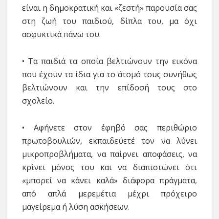
είναι η δημοκρατική και «ζεστή» παρουσία σας
στη ζωή του παιδιού, δίπλα του, μα όχι
ασφυκτικά πάνω του.
• Τα παιδιά τα οποία βελτιώνουν την εικόνα
που έχουν τα ίδια για το άτομό τους συνήθως
βελτιώνουν και την επίδοσή τους στο
σχολείο.
• Αφήνετε στον έφηβό σας περιθώριο
πρωτοβουλιών, εκπαιδεύετέ τον να λύνει
μικροπροβλήματα, να παίρνει αποφάσεις, να
κρίνει μόνος του και να διαπιστώνει ότι
«μπορεί να κάνει καλά» διάφορα πράγματα,
από απλά μερεμέτια μέχρι πρόχειρο
μαγείρεμα ή λύση ασκήσεων.