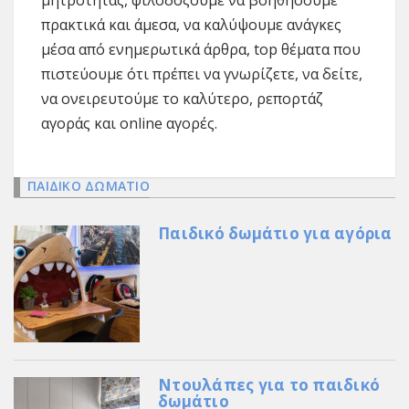
μητρότητας, φιλοδοξούμε να βοηθήσουμε
πρακτικά και άμεσα, να καλύψουμε ανάγκες
μέσα από ενημερωτικά άρθρα, top θέματα που
πιστεύουμε ότι πρέπει να γνωρίζετε, να δείτε,
να ονειρευτούμε το καλύτερο, ρεπορτάζ
αγοράς και online αγορές.
ΠΑΙΔΙΚΟ ΔΩΜΑΤΙΟ
Παιδικό δωμάτιο για αγόρια
Ντουλάπες για το παιδικό
δωμάτιο