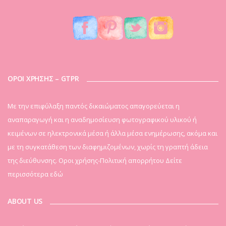
ΟΡΟΙ ΧΡΗΣΗΣ – GTPR
Mε την επιφύλαξη παντός δικαιώματος απαγορεύεται η
αναπαραγωγή και η αναδημοσίευση φωτογραφικού υλικού ή
κειμένων σε ηλεκτρονικά μέσα ή άλλα μέσα ενημέρωσης, ακόμα και
με τη συγκατάθεση των διαφημιζομένων, χωρίς τη γραπτή άδεια
της διεύθυνσης. Οροι χρήσης-Πολιτική απορρήτου
Δείτε
περισσότερα εδώ
ABOUT US