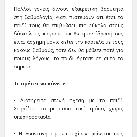
Πολλοί γονείς δίνουν εξαιρετική βαρύτητα
στη βαθμολογία, γιατί πιστεύουν ότι έτσι το
παιδί τους θα επιβιώσει πιο εύκολα στους
δύσκολους καιρούς μας.Αν η αντίδρασή σας
είναι άσχημη μόλις δείτε την καρτέλα με τους
κακούς βαθμούς, τότε δεν θα μάθετε ποτέ για
ποιους λόγους, το παιδί έφτασε σε αυτό το
σημείο.
Τι πρέπει να κάνετε;
• Διατηρείτε στενή σχέση με το παιδί.
Στηρίζετέ το με ουσιαστικό τρόπο, χωρίς
υπερπροστασία.
• Η «συνταγή της επιτυχίας» φαίνεται πως