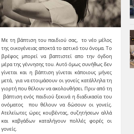
Με τη βάπτιση του παιδιού σας, το νέο μέλος
της οικογένειας αποκτά το αστικό του όνομα. Το
βρέφος μπορεί να βαπτιστεί απο την όγδοη
μέρα της γέννησης του. Αυτό όμως συνήθως δεν
γίνεται και η βάπτιση γίνεται κάποιους μήνες
μετά, για να ετοιμάσουν οι γονείς κατάλληλα τη
γιορτή που θέλουν να ακολουθήσει. Πριν από τη
βάπτιση ενός παιδιού ξεκινά η διαδικασία του
ονόματος που θέλουν να δώσουν οι γονείς.
Ατελείωτες ώρες κουβέντας, συζητήσεων αλλά
και καβγάδων καταλήγουν πολλές φορές οι
γονείς.