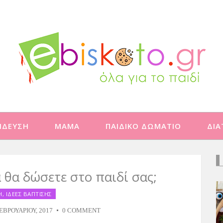
ΙΔΕΥΣΗ
ΜΑΜΑ
ΠΑΙΔΙΚΟ ΔΩΜΑΤΙΟ
ΔΙ
 θα δώσετε στο παιδί σας;
Η
,
ΙΔΕΕΣ ΒΑΠΤΙΣΗΣ
ΕΒΡΟΥΑΡΊΟΥ, 2017
0 COMMENT