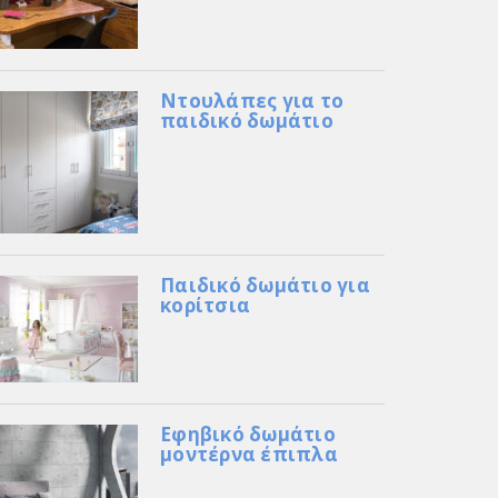
Ντουλάπες για το
παιδικό δωμάτιο
Παιδικό δωμάτιο για
κορίτσια
Εφηβικό δωμάτιο
μοντέρνα έπιπλα