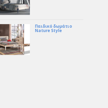
Παιδικό δωμάτιο
Nature Style