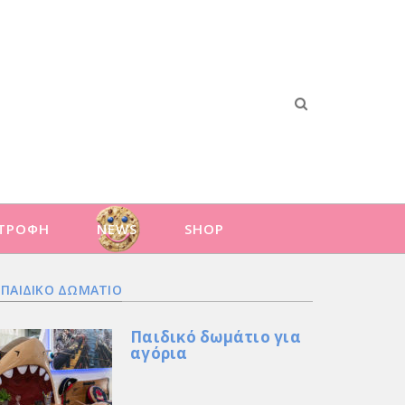
ΑΤΡΟΦΗ
NEWS
SHOP
ΠΑΙΔΙΚΟ ΔΩΜΑΤΙΟ
Παιδικό δωμάτιο για
αγόρια