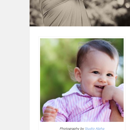
Photography by
Studio Alpha