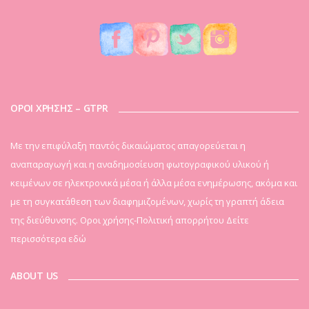
ΟΡΟΙ ΧΡΗΣΗΣ – GTPR
Mε την επιφύλαξη παντός δικαιώματος απαγορεύεται η
αναπαραγωγή και η αναδημοσίευση φωτογραφικού υλικού ή
κειμένων σε ηλεκτρονικά μέσα ή άλλα μέσα ενημέρωσης, ακόμα και
με τη συγκατάθεση των διαφημιζομένων, χωρίς τη γραπτή άδεια
της διεύθυνσης. Οροι χρήσης-Πολιτική απορρήτου
Δείτε
περισσότερα εδώ
ABOUT US