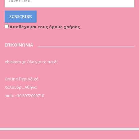
Αποδέχομαι τους όρους χρήσης
ΕΠΙΚΟΙΝΩΝΙΑ
ebiskoto.gr Ολα για το παιδί
OnLine Περιοδικό
Χαλάνδρι, Αθήνα
mob: +30 6972090710