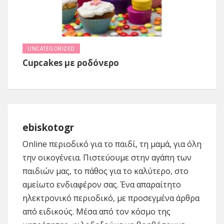
UNCATEGORIZED
Cupcakes με ροδόνερο
ebiskotogr
Online περιοδικό για το παιδί, τη μαμά, για όλη
την οικογένεια. Πιστεύουμε στην αγάπη των
παιδιών μας, το πάθος για το καλύτερο, στο
αμείωτο ενδιαφέρον σας. Ένα απαραίτητο
ηλεκτρονικό περιοδικό, με προσεγμένα άρθρα
από ειδικούς. Μέσα από τον κόσμο της