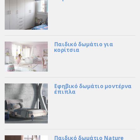
Παιδικό δωμάτιο για
κορίτσια
Εφηβικό δωμάτιο μοντέρνα
έπιπλα
Παιδικό δωμάτιο Nature