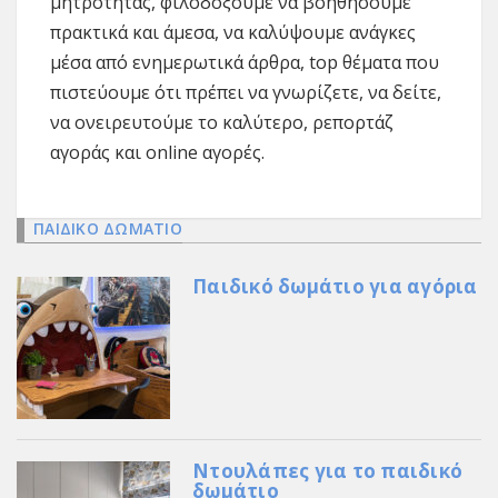
μητρότητας, φιλοδοξούμε να βοηθήσουμε
πρακτικά και άμεσα, να καλύψουμε ανάγκες
μέσα από ενημερωτικά άρθρα, top θέματα που
πιστεύουμε ότι πρέπει να γνωρίζετε, να δείτε,
να ονειρευτούμε το καλύτερο, ρεπορτάζ
αγοράς και online αγορές.
ΠΑΙΔΙΚΟ ΔΩΜΑΤΙΟ
Παιδικό δωμάτιο για αγόρια
Ντουλάπες για το παιδικό
δωμάτιο