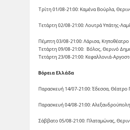
Τρίτη 01/08-21:00: Καμένα Βούρλα, Θεριν
Τετάρτη 02/08-21:00: Λουτρά Υπάτης-Λαμ
Πέμπτη 03/08-21:00: Λάρισα, Κηποθέατρο
Τετάρτη 09/08-21:00: Βόλος, Θερινό Δη
Τετάρτη 23/08-21:00: Κεφαλλονιά-Αργοστ
Βόρεια Ελλάδα
Παρασκευή 14/07-21:00: Έδεσσα, Θέατρο
Παρασκευή 04/08-21:00: Αλεξανδρούπολ
Σάββατο 05/08-21:00: Πλαταμώνας, Θερινό