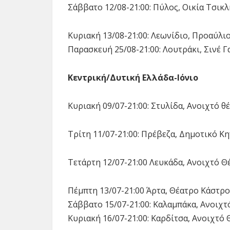
Σάββατο 12/08-21:00: Πύλος, Οικία Τσικ
Κυριακή 13/08-21:00: Λεωνίδιο, Προαύλι
Παρασκευή 25/08-21:00: Λουτράκι, Σινέ Γ
Κεντρική/Δυτική Ελλάδα-Ιόνιο
Κυριακή 09/07-21:00: Στυλίδα, Ανοιχτό θ
Τρίτη 11/07-21:00: Πρέβεζα, Δημοτικό Κ
Τετάρτη 12/07-21:00 Λευκάδα, Ανοιχτό Θ
Πέμπτη 13/07-21:00 Άρτα, Θέατρο Κάστρ
Σάββατο 15/07-21:00: Καλαμπάκα, Ανοιχτ
Κυριακή 16/07-21:00: Καρδίτσα, Ανοιχτ