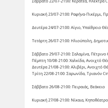
Σάββατο 22/07-21:00: Κερατέα, Ηλέκτρα 
Κυριακή 23/07-21:00: Ραφήνα-Πικέρμι, 
Δευτέρα 24/07-21:00: Αίγιο, Υπαίθρειο Θ
Τετάρτη 26/07-21:00: Ηλιούπολη, Δημοτι
Σάββατο 29/07-21:00: Σαλαμίνα, Πέτρινο
Πέμπτη 10/08-21:00: Χαλκίδα, Ανοιχτό Θ
Δευτέρα 21/08-21:00: Αλιβέρι, Ανοιχτό 
Τρίτη 22/08-21:00: Σαρωνίδα, Τριανόν C
Σάββατο 26/08-21:00: Πειραιάς, Βεάκειο
Κυριακή 27/08-21:00: Νίκαια, Κηποθέατρο