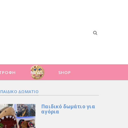
ΑΤΡΟΦΗ
NEWS
SHOP
ΠΑΙΔΙΚΟ ΔΩΜΑΤΙΟ
Παιδικό δωμάτιο για
αγόρια