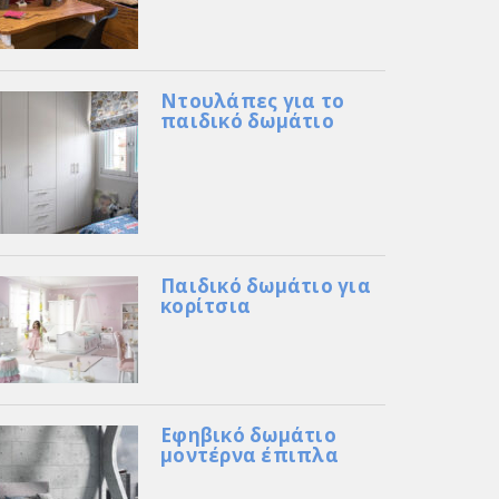
Ντουλάπες για το
παιδικό δωμάτιο
Παιδικό δωμάτιο για
κορίτσια
Εφηβικό δωμάτιο
μοντέρνα έπιπλα