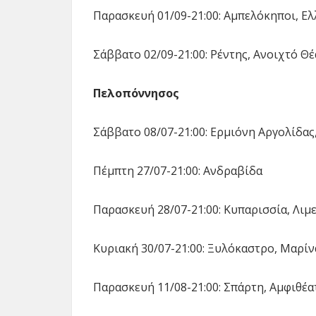
Παρασκευή 01/09-21:00: Αμπελόκηποι, Ελ
Σάββατο 02/09-21:00: Ρέντης, Ανοιχτό 
Πελοπόννησος
Σάββατο 08/07-21:00: Ερμιόνη Αργολίδα
Πέμπτη 27/07-21:00: Ανδραβίδα
Παρασκευή 28/07-21:00: Κυπαρισσία, Λι
Κυριακή 30/07-21:00: Ξυλόκαστρο, Μαρί
Παρασκευή 11/08-21:00: Σπάρτη, Αμφιθέ