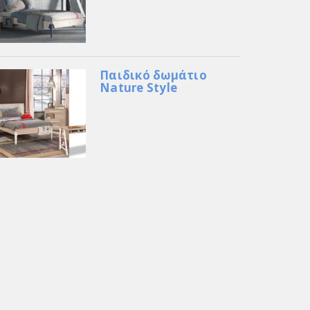
Παιδικό δωμάτιο
Nature Style